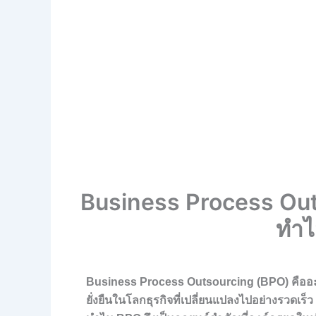
Business Process Out
ทำไ
Business Process Outsourcing (BPO) คืออะไร
ยั่งยืนในโลกธุรกิจที่เปลี่ยนแปลงไปอย่างรวดเร็ว