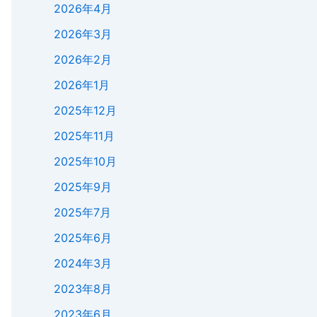
2026年4月
2026年3月
2026年2月
2026年1月
2025年12月
2025年11月
2025年10月
2025年9月
2025年7月
2025年6月
2024年3月
2023年8月
2023年6月