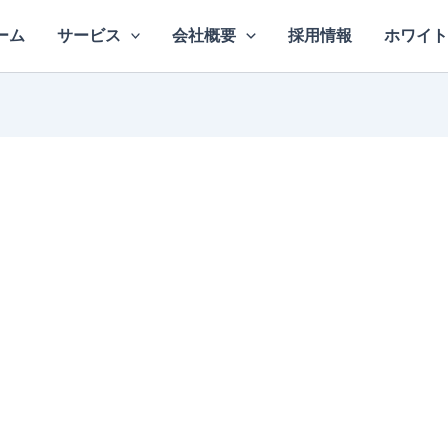
ーム
サービス
会社概要
採用情報
ホワイト