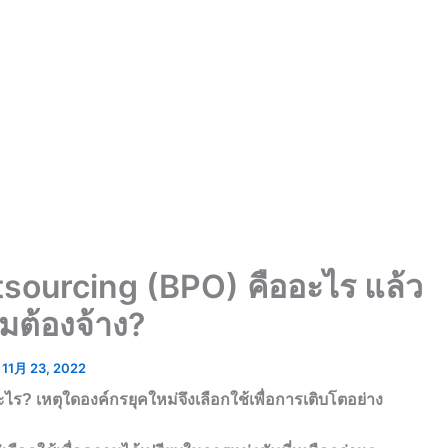
sourcing (BPO) คืออะไร แล้ว
มต้องจ้าง?
11月 23, 2022
? เหตุใดองค์กรยุคใหม่จึงเลือกใช้เพื่อการเติบโตอย่าง