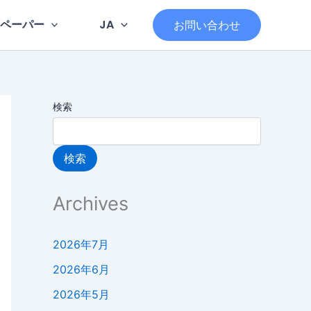
ペーパー
JA
お問い合わせ
検索
検索
Archives
2026年7月
2026年6月
2026年5月