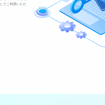
してご利用いただ