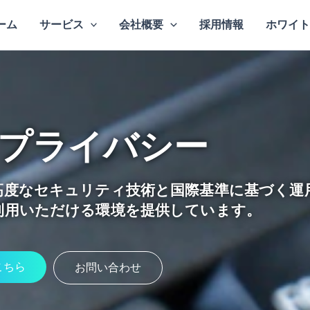
ーム
サービス
会社概要
採用情報
ホワイト
プライバシー
高度なセキュリティ技術と国際基準に基づく運
利用いただける環境を提供しています。
こちら
お問い合わせ