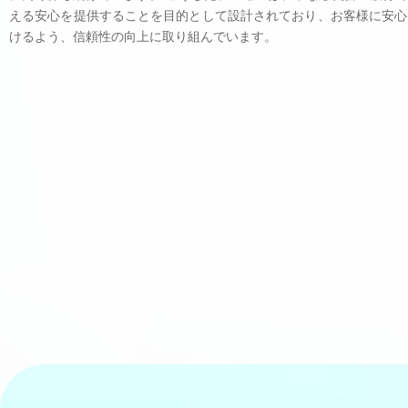
える安心を提供することを目的として設計されており、お客様に安心
けるよう、信頼性の向上に取り組んでいます。