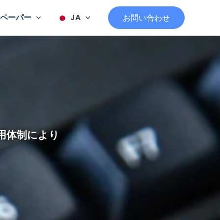
ペーパー
JA
お問い合わせ
用体制により