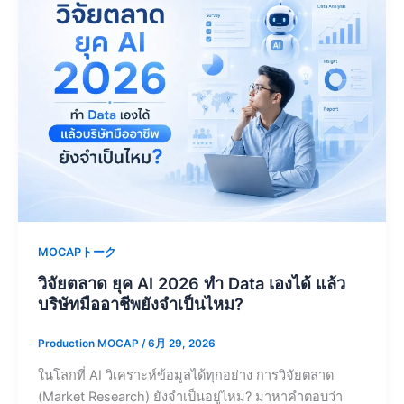
MOCAPトーク
วิจัยตลาด ยุค AI 2026 ทำ Data เองได้ แล้ว
บริษัทมืออาชีพยังจำเป็นไหม?
Production MOCAP
/
6月 29, 2026
ในโลกที่ AI วิเคราะห์ข้อมูลได้ทุกอย่าง การวิจัยตลาด
(Market Research) ยังจำเป็นอยู่ไหม? มาหาคำตอบว่า