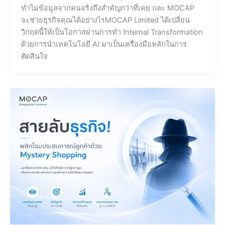
ทำไมข้อมูลจากคนจริงถึงสำคัญกว่าที่เคย และ MOCAP
จะช่วยธุรกิจคุณได้อย่างไรMOCAP Limited ได้เปลี่ยน
วิกฤตนี้ให้เป็นโอกาสผ่านการทำ Internal Transformation
ด้วยการนำเทคโนโลยี AI มาเป็นเครื่องมือหลักในการ
ตัดสินใจ