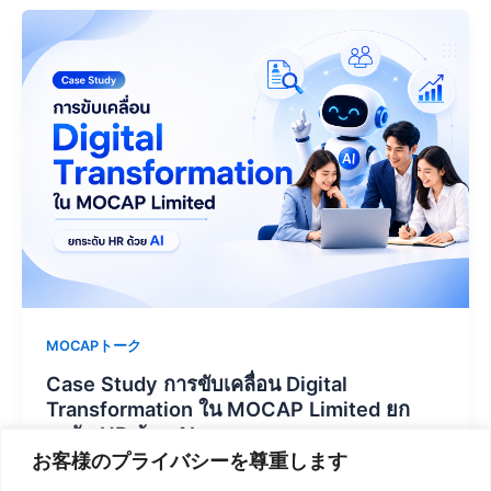
MOCAPトーク
Case Study การขับเคลื่อน Digital
Transformation ใน MOCAP Limited ยก
ระดับ HR ด้วย AI
お客様のプライバシーを尊重します
Production MOCAP
/
6月 2, 2026