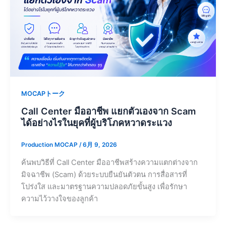
MOCAPトーク
Call Center มืออาชีพ แยกตัวเองจาก Scam
ได้อย่างไรในยุคที่ผู้บริโภคหวาดระแวง
Production MOCAP
/
6月 9, 2026
ค้นพบวิธีที่ Call Center มืออาชีพสร้างความแตกต่างจาก
มิจฉาชีพ (Scam) ด้วยระบบยืนยันตัวตน การสื่อสารที่
โปร่งใส และมาตรฐานความปลอดภัยขั้นสูง เพื่อรักษา
ความไว้วางใจของลูกค้า