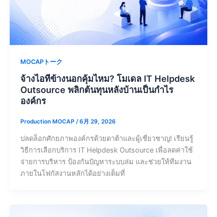
MOCAPトーク
จ้างไอทีข้างนอกคุ้มไหม? โมเดล IT Helpdesk
Outsource พลิกต้นทุนหลังบ้านเป็นกำไร
องค์กร
Production MOCAP
/
6月 29, 2026
ปลดล็อกศักยภาพองค์กรด้วยดาต้าและผู้เชี่ยวชาญ! เรียนรู้
วิธีการเลือกบริการ IT Helpdesk Outsource เพื่อลดค่าใช้
จ่ายการบริหาร ป้องกันปัญหาระบบล่ม และช่วยให้ทีมงาน
ภายในโฟกัสงานหลักได้อย่างเต็มที่