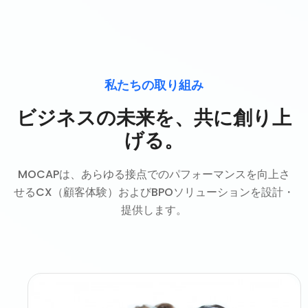
私たちの取り組み
ビジネスの未来を、共に創り上
げる。
MOCAPは、あらゆる接点でのパフォーマンスを向上さ
せるCX（顧客体験）およびBPOソリューションを設計・
提供します。