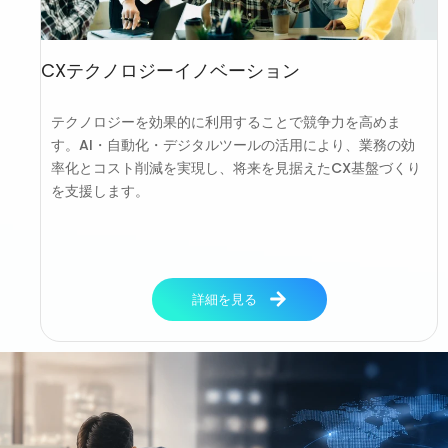
CXテクノロジーイノベーション
テクノロジーを効果的に利用することで競争力を高めま
す。AI・自動化・デジタルツールの活用により、業務の効
率化とコスト削減を実現し、将来を見据えたCX基盤づくり
を支援します。
詳細を見る