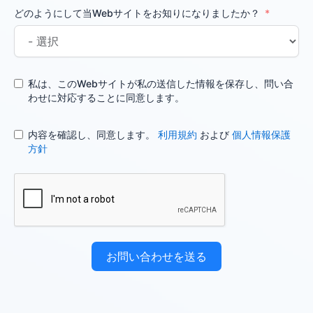
どのようにして当Webサイトをお知りになりましたか？
私は、このWebサイトが私の送信した情報を保存し、問い合
わせに対応することに同意します。
内容を確認し、同意します。
利用規約
および
個人情報保護
方針
お問い合わせを送る