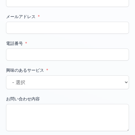
メールアドレス
電話番号
興味のあるサービス
お問い合わせ内容