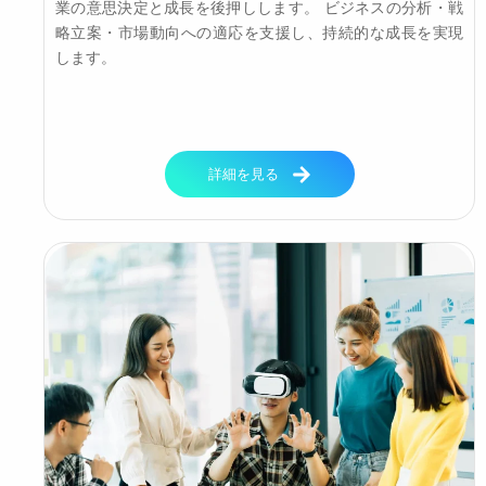
業の意思決定と成長を後押しします。 ビジネスの分析・戦
略立案・市場動向への適応を支援し、持続的な成長を実現
します。
詳細を見る