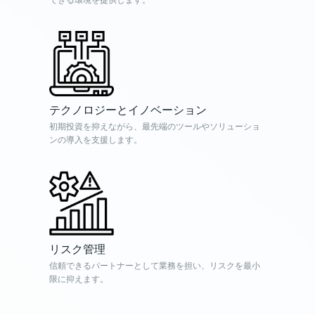
テクノロジーとイノベーション
初期投資を抑えながら、最先端のツールやソリューショ
ンの導入を支援します。
リスク管理
信頼できるパートナーとして業務を担い、リスクを最小
限に抑えます。