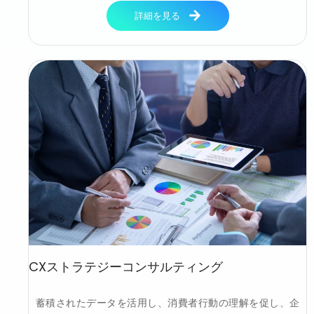
詳細を見る
CXストラテジーコンサルティング
蓄積されたデータを活用し、消費者行動の理解を促し、企