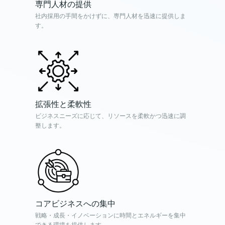
専門人材の提供
社内採用の手間をかけずに、専門人材を迅速に提供しま
す。
拡張性と柔軟性
ビジネスニーズに応じて、リソースを柔軟かつ迅速に調
整します。
コアビジネスへの集中
戦略・成長・イノベーションに時間とエネルギーを集中
できる環境を提供します。