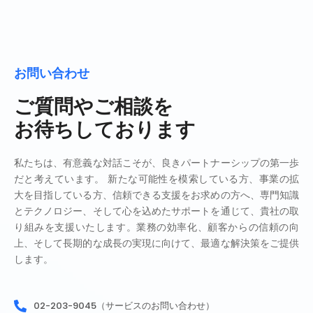
お問い合わせ
ご質問やご相談を
お待ちしております
私たちは、有意義な対話こそが、良きパートナーシップの第一歩
だと考えています。 新たな可能性を模索している方、事業の拡
大を目指している方、信頼できる支援をお求めの方へ、専門知識
とテクノロジー、そして心を込めたサポートを通じて、貴社の取
り組みを支援いたします。業務の効率化、顧客からの信頼の向
上、そして長期的な成長の実現に向けて、最適な解決策をご提供
します。
02-203-9045（サービスのお問い合わせ）