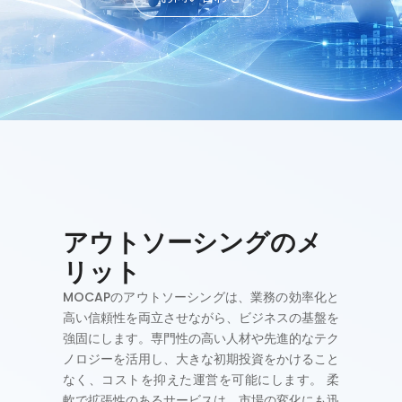
アウトソーシングのメ
リット
MOCAPのアウトソーシングは、業務の効率化と
高い信頼性を両立させながら、ビジネスの基盤を
強固にします。専門性の高い人材や先進的なテク
ノロジーを活用し、大きな初期投資をかけること
なく、コストを抑えた運営を可能にします。 柔
軟で拡張性のあるサービスは、市場の変化にも迅