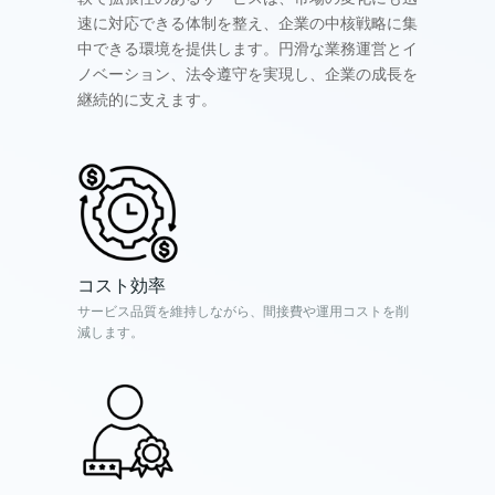
速に対応できる体制を整え、企業の中核戦略に集
中できる環境を提供します。円滑な業務運営とイ
ノベーション、法令遵守を実現し、企業の成長を
継続的に支えます。
コスト効率
サービス品質を維持しながら、間接費や運用コストを削
減します。