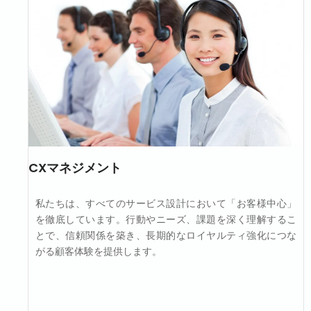
CXマネジメント
私たちは、すべてのサービス設計において「お客様中心」
を徹底しています。行動やニーズ、課題を深く理解するこ
とで、信頼関係を築き、長期的なロイヤルティ強化につな
がる顧客体験を提供します。