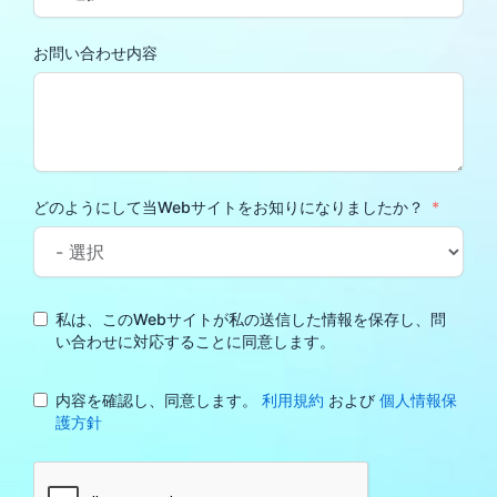
お問い合わせ内容
どのようにして当Webサイトをお知りになりましたか？
私は、このWebサイトが私の送信した情報を保存し、問
い合わせに対応することに同意します。
内容を確認し、同意します。
利用規約
および
個人情報保
護方針