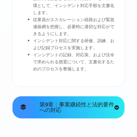
環として、インシデント対応手順を文書化
します。
従業員がエスカレーション経路および緊急
連絡網を把握し、必要時に適切な対応がで
きるようにします。
インシデント対応に関する研修、訓練、お
よび記録プロセスを実施します。
インシデントの記録、対応策、および法令
で求められる措置について、文書化するた
めのプロセスを整備します。
第9章：事業継続性と法的要件
への対応