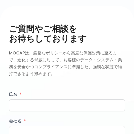
ご質問やご相談を
お待ちしております
MOCAPは、厳格なポリシーから高度な保護対策に至るま
で、進化する脅威に対して、お客様のデータ・システム・業
務を安全かつコンプライアンスに準拠した、強靭な状態で維
持できるよう努めます。
氏名
会社名