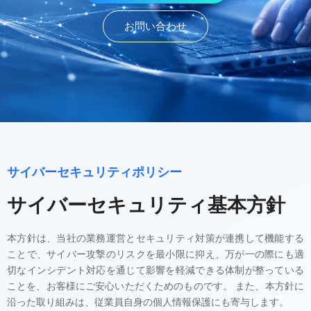
お問い合わせ
サイバーセキュリティポリシー
サイバーセキュリティ基本方針
本方針は、当社の業務運営とセキュリティ対策が連携して機能する
ことで、サイバー攻撃のリスクを最小限に抑え、万が一の際にも適
切なインシデント対応を通じて影響を軽減できる体制が整っている
ことを、お客様にご安心いただくためのものです。 また、本方針に
沿った取り組みは、従業員自身の個人情報保護にも寄与します。