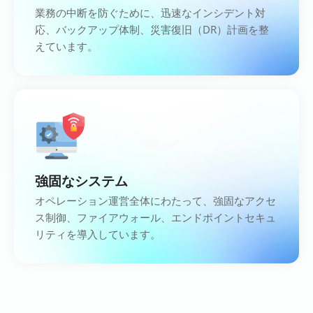
業務の中断を防ぐために、迅速なインシデント対
応、バックアップ体制、災害復旧（DR）計画を整
えています。
強固なシステム
オペレーション運営全体にわたって、強固なアクセ
ス制御、ファイアウォール、エンドポイントセキュ
リティを導入しています。