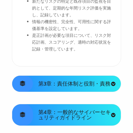
新たなリスクの特定と既存項目の監視を目
的として、定期的な年間リスク評価を実施
し、記録しています。
情報の機密性、完全性、可用性に関する評
価基準を設定しています。
是正計画が必要な項目について、リスク対
応計画、スコアリング、適時の対応状況を
記録・管理しています。
第3章：責任体制と役割・責務
第4章：一般的なサイバーセキ
ュリティガイドライン