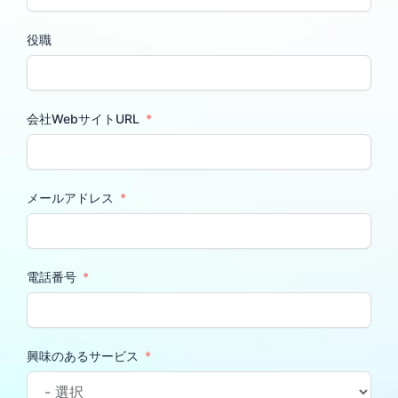
役職
会社WebサイトURL
メールアドレス
電話番号
興味のあるサービス