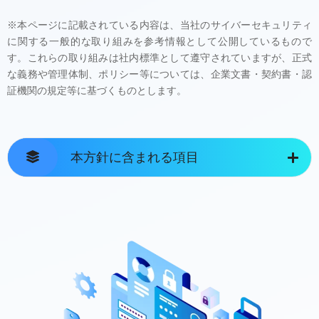
※本ページに記載されている内容は、当社のサイバーセキュリティ
に関する一般的な取り組みを参考情報として公開しているもので
す。これらの取り組みは社内標準として遵守されていますが、正式
な義務や管理体制、ポリシー等については、企業文書・契約書・認
証機関の規定等に基づくものとします。
本方針に含まれる項目