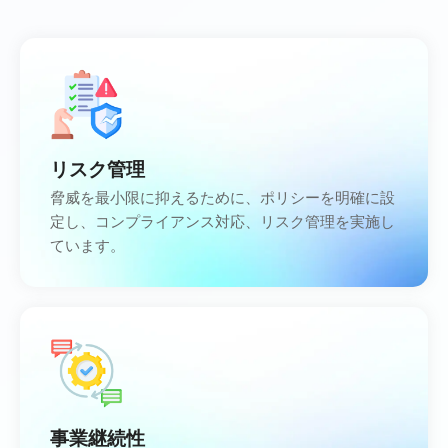
リスク管理
脅威を最小限に抑えるために、ポリシーを明確に設
定し、コンプライアンス対応、リスク管理を実施し
ています。
事業継続性