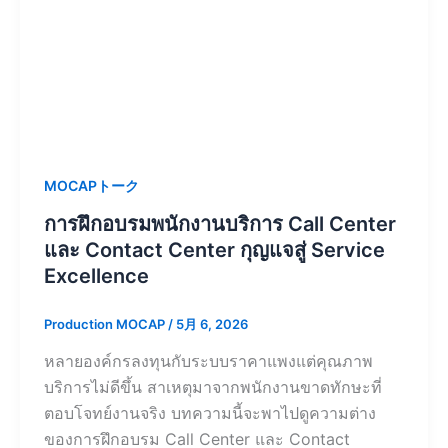
MOCAPトーク
การฝึกอบรมพนักงานบริการ Call Center
และ Contact Center กุญแจสู่ Service
Excellence
Production MOCAP
/
5月 6, 2026
หลายองค์กรลงทุนกับระบบราคาแพงแต่คุณภาพ
บริการไม่ดีขึ้น สาเหตุมาจากพนักงานขาดทักษะที่
ตอบโจทย์งานจริง บทความนี้จะพาไปดูความต่าง
ของการฝึกอบรม Call Center และ Contact