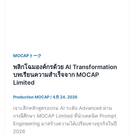
MOCAPトーク
พลิกโฉมองค์กรด้วย AI Transformation
บทเรียนความสำเร็จจาก MOCAP
Limited
Production MOCAP
/
4月 24, 2026
เจาะลึกหลักสูตรอบรม AI ระดับ Advanced ผ่าน
กรณีศึกษา MOCAP Limited ที่นำเทคนิค Prompt
Engineering มาสร้างความได้เปรียบทางธุรกิจในปี
2026