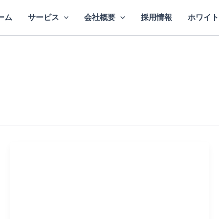
ーム
サービス
会社概要
採用情報
ホワイト