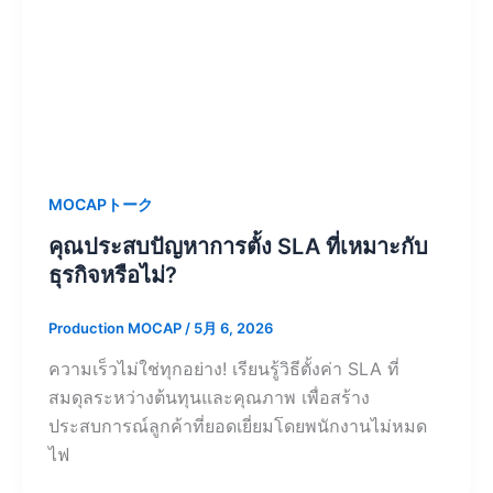
MOCAPトーク
คุณประสบปัญหาการตั้ง SLA ที่เหมาะกับ
ธุรกิจหรือไม่?
Production MOCAP
/
5月 6, 2026
ความเร็วไม่ใช่ทุกอย่าง! เรียนรู้วิธีตั้งค่า SLA ที่
สมดุลระหว่างต้นทุนและคุณภาพ เพื่อสร้าง
ประสบการณ์ลูกค้าที่ยอดเยี่ยมโดยพนักงานไม่หมด
ไฟ