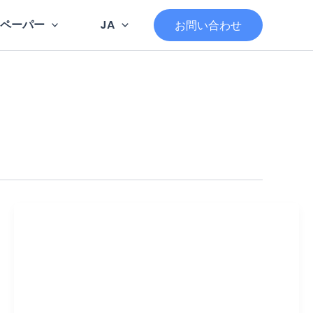
ペーパー
JA
お問い合わせ