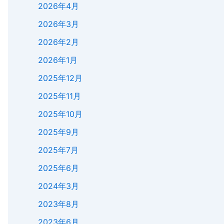
2026年4月
2026年3月
2026年2月
2026年1月
2025年12月
2025年11月
2025年10月
2025年9月
2025年7月
2025年6月
2024年3月
2023年8月
2023年6月