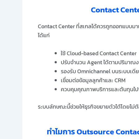
Contact Cente
Contact Center ที่สเกลได้ควรถูกออกแบบมาเ
ได้แก่
ใช้ Cloud-based Contact Center
ปรับจำนวน Agent ได้ตามปริมาณง
รองรับ Omnichannel บนระบบเดี
เชื่อมต่อข้อมูลลูกค้าและ CRM
ควบคุมคุณภาพบริการและต้นทุนไป
ระบบลักษณะนี้ช่วยให้ธุรกิจขยายตัวได้โดยไม่ต้
ทำไมการ Outsource Contact