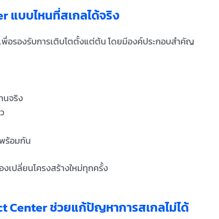
r แบบไหนที่สเกลได้จริง
พื่อรองรับการเติบโตตั้งแต่ต้น โดยมีองค์ประกอบสำคัญ
านจริง
ยว
พร้อมกัน
องเปลี่ยนโครงสร้างใหม่ทุกครั้ง
 Center ช่วยแก้ปัญหาการสเกลไม่ได้