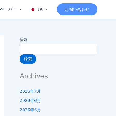
ペーパー
JA
お問い合わせ
検索
検索
Archives
2026年7月
2026年6月
2026年5月