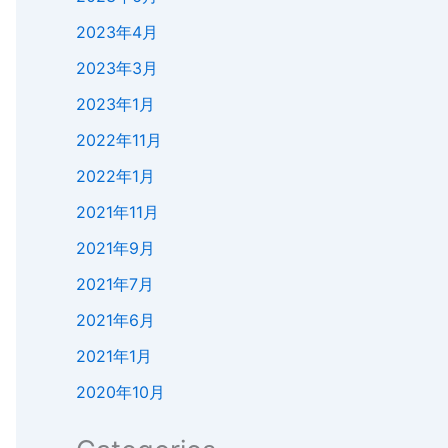
2023年4月
2023年3月
2023年1月
2022年11月
2022年1月
2021年11月
2021年9月
2021年7月
2021年6月
2021年1月
2020年10月