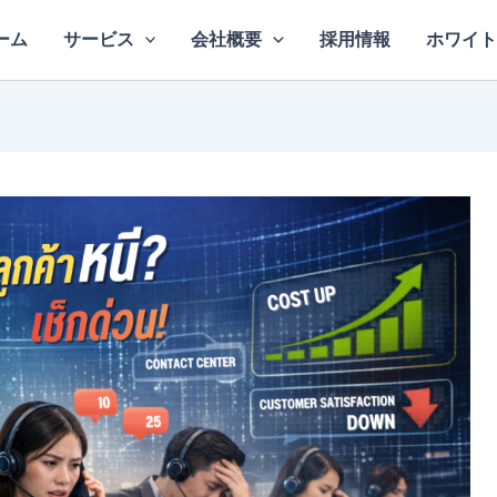
ーム
サービス
会社概要
採用情報
ホワイト