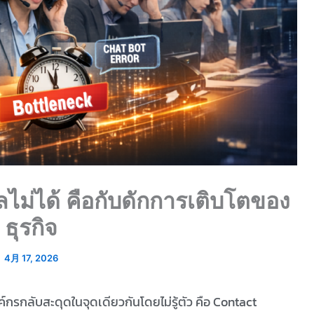
ไม่ได้ คือกับดักการเติบโตของ
ธุรกิจ
4月 17, 2026
รกลับสะดุดในจุดเดียวกันโดยไม่รู้ตัว คือ
Contact