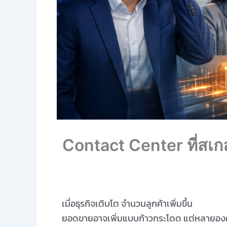
Contact Center ที่สเกล
เมื่อธุรกิจเติบโต จำนวนลูกค้าเพิ่มขึ้น
ยอดขายอาจเพิ่มแบบก้าวกระโดด แต่หลายองค์ก