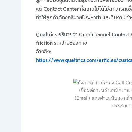
ลูกค้าในปัจจุบันติดต่อธุรกิจผ่านหลายช่องทาง
แต่ Contact Center ที่สเกลไม่ได้ไม่สามารถเชื่
ทำให้ลูกค้าต้องอธิบายปัญหาซ้ำ และทีมงานทำ
Qualtrics อธิบายว่า Omnichannel Contact 
friction ระหว่างช่องทาง
อ้างอิง:
https://www.qualtrics.com/articles/cus