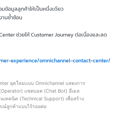
อมข้อมูลลูกค้าให้เป็นหนึ่งเดียว
งานซ้ำซ้อน
Center ช่วยให้ Customer Journey ต่อเนื่องและลด
tomer-experience/omnichannel-contact-center/