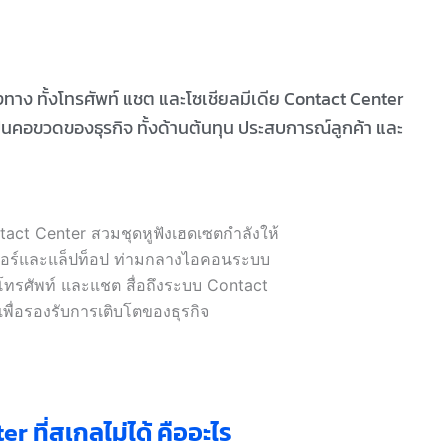
งทาง ทั้งโทรศัพท์ แชต และโซเชียลมีเดีย Contact Center
็นคอขวดของธุรกิจ ทั้งด้านต้นทุน ประสบการณ์ลูกค้า และ
r ที่สเกลไม่ได้ คืออะไร