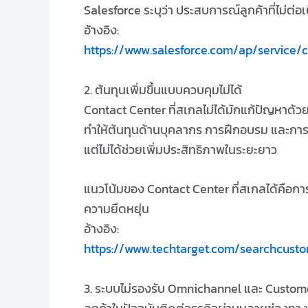
Salesforce ระบุว่า ประสบการณ์ลูกค้าที่ไม่ต่อเ
อ้างอิง:
https://www.salesforce.com/ap/service/
2. ต้นทุนเพิ่มขึ้นแบบควบคุมไม่ได้
Contact Center ที่สเกลไม่ได้มักแก้ปัญหาด้ว
ทำให้ต้นทุนด้านบุคลากร การฝึกอบรม และการบริ
แต่ไม่ได้ช่วยเพิ่มประสิทธิภาพในระยะยาว
แนวโน้มของ Contact Center ที่สเกลได้คือการ
ความยืดหยุ่น
อ้างอิง:
https://www.techtarget.com/searchcusto
3. ระบบไม่รองรับ Omnichannel และ Custom