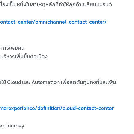
นื่องเป็นหนึ่งในสาเหตุหลักที่ทำให้ลูกค้าเปลี่ยนแบรนด์
contact-center/omnichannel-contact-center/
ยการเพิ่มคน
หารเพิ่มขึ้นต่อเนื่อง
ใช้ Cloud และ Automation เพื่อลดต้นทุนคงที่และเพิ่ม
merexperience/definition/cloud-contact-center
er Journey