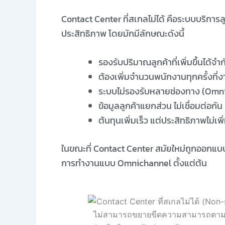
Contact Center ที่สเกลไม่ได้ คือระบบบริการ
ประสิทธิภาพ โดยมักมีลักษณะดังนี้
รองรับปริมาณลูกค้าที่เพิ่มขึ้นได้จำก
ต้องเพิ่มจำนวนพนักงานทุกครั้งที่ง
ระบบไม่รองรับหลายช่องทาง (Omn
ข้อมูลลูกค้าแยกส่วน ไม่เชื่อมต่อกัน
ต้นทุนเพิ่มเร็ว แต่ประสิทธิภาพไม่เพ
ในขณะที่ Contact Center สมัยใหม่ถูกออกแบ
การทำงานแบบ Omnichannel ตั้งแต่ต้น