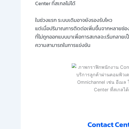
Center ที่สเกลไม่ได้
ในช่วงแรก ระบบเดิมอาจยังรองรับไหว
แต่เมื่อปริมาณการติดต่อเพิ่มขึ้นจากหลายช่อ
ที่ไม่ถูกออกแบบมาเพื่อการสเกลจะเริ่มกลายเป
ความสามารถในการแข่งขัน
Contact Cente