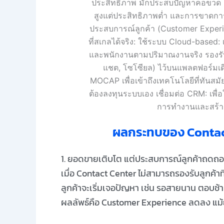
ผลกระทบของ Contact C
1. ยอดขายเติบโต แต่ประสบการณ์ลูกค้าถดถ
เมื่อ Contact Center ไม่สามารถรองรับลูกค้าที่เ
ลูกค้าจะเริ่มเจอปัญหา เช่น รอสายนาน ตอบช้า หร
ผลลัพธ์คือ Customer Experience ลดลง แม้ยอ