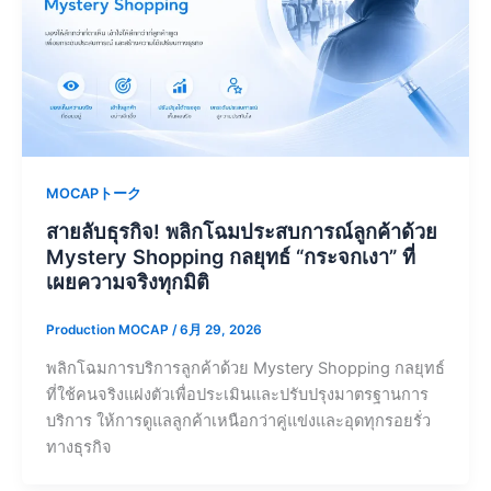
MOCAPトーク
สายลับธุรกิจ! พลิกโฉมประสบการณ์ลูกค้าด้วย
Mystery Shopping กลยุทธ์ “กระจกเงา” ที่
เผยความจริงทุกมิติ
Production MOCAP
/
6月 29, 2026
พลิกโฉมการบริการลูกค้าด้วย Mystery Shopping กลยุทธ์
ที่ใช้คนจริงแฝงตัวเพื่อประเมินและปรับปรุงมาตรฐานการ
บริการ ให้การดูแลลูกค้าเหนือกว่าคู่แข่งและอุดทุกรอยรั่ว
ทางธุรกิจ