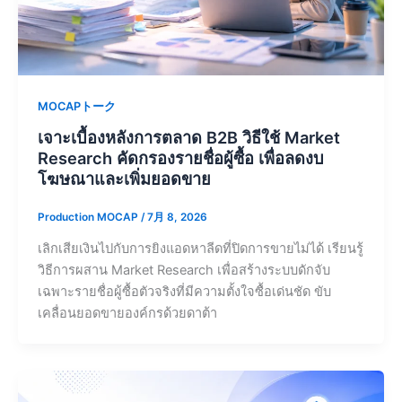
MOCAPトーク
เจาะเบื้องหลังการตลาด B2B วิธีใช้ Market
Research คัดกรองรายชื่อผู้ซื้อ เพื่อลดงบ
โฆษณาและเพิ่มยอดขาย
Production MOCAP
/
7月 8, 2026
เลิกเสียเงินไปกับการยิงแอดหาลีดที่ปิดการขายไม่ได้ เรียนรู้
วิธีการผสาน Market Research เพื่อสร้างระบบดักจับ
เฉพาะรายชื่อผู้ซื้อตัวจริงที่มีความตั้งใจซื้อเด่นชัด ขับ
เคลื่อนยอดขายองค์กรด้วยดาต้า