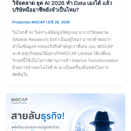
วิจัยตลาด ยุค AI 2026 ทำ Data เองได้ แล้ว
บริษัทมืออาชีพยังจำเป็นไหม?
Production MOCAP
/
6月 29, 2026
ในโลกที่ AI วิเคราะห์ข้อมูลได้ทุกอย่าง การวิจัยตลาด
(Market Research) ยังจำเป็นอยู่ไหม? มาหาคำตอบว่า
ทำไมข้อมูลจากคนจริงถึงสำคัญกว่าที่เคย และ MOCAP
จะช่วยธุรกิจคุณได้อย่างไรMOCAP Limited ได้เปลี่ยน
วิกฤตนี้ให้เป็นโอกาสผ่านการทำ Internal Transformation
ด้วยการนำเทคโนโลยี AI มาเป็นเครื่องมือหลักในการ
ตัดสินใจ