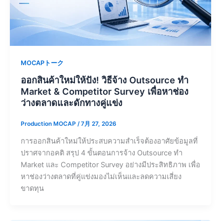
MOCAPトーク
ออกสินค้าใหม่ให้ปัง! วิธีจ้าง Outsource ทำ
Market & Competitor Survey เพื่อหาช่อง
ว่างตลาดและดักทางคู่แข่ง
Production MOCAP
/
7月 27, 2026
การออกสินค้าใหม่ให้ประสบความสำเร็จต้องอาศัยข้อมูลที่
ปราศจากอคติ สรุป 4 ขั้นตอนการจ้าง Outsource ทำ
Market และ Competitor Survey อย่างมีประสิทธิภาพ เพื่อ
หาช่องว่างตลาดที่คู่แข่งมองไม่เห็นและลดความเสี่ยง
ขาดทุน