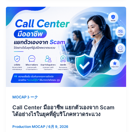
MOCAPトーク
Call Center มืออาชีพ แยกตัวเองจาก Scam
ได้อย่างไรในยุคที่ผู้บริโภคหวาดระแวง
Production MOCAP
/
6月 9, 2026