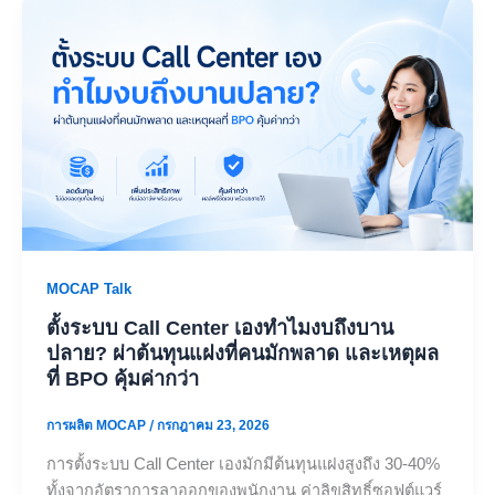
MOCAP Talk
ตั้งระบบ Call Center เองทำไมงบถึงบาน
ปลาย? ผ่าต้นทุนแฝงที่คนมักพลาด และเหตุผล
ที่ BPO คุ้มค่ากว่า
การผลิต MOCAP
/
กรกฎาคม 23, 2026
การตั้งระบบ Call Center เองมักมีต้นทุนแฝงสูงถึง 30-40%
ทั้งจากอัตราการลาออกของพนักงาน ค่าลิขสิทธิ์ซอฟต์แวร์