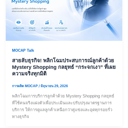
MOCAP Talk
สายลับธุรกิจ! พลิกโฉมประสบการณ์ลูกค้าด้วย
Mystery Shopping กลยุทธ์ “กระจกเงา” ที่เผย
ความจริงทุกมิติ
การผลิต MOCAP
/
มิถุนายน 29, 2026
พลิกโฉมการบริการลูกค้าด้วย Mystery Shopping กลยุทธ์
ที่ใช้คนจริงแฝงตัวเพื่อประเมินและปรับปรุงมาตรฐานการ
บริการ ให้การดูแลลูกค้าเหนือกว่าคู่แข่งและอุดทุกรอยรั่ว
ทางธุรกิจ