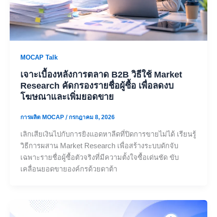
MOCAP Talk
เจาะเบื้องหลังการตลาด B2B วิธีใช้ Market
Research คัดกรองรายชื่อผู้ซื้อ เพื่อลดงบ
โฆษณาและเพิ่มยอดขาย
การผลิต MOCAP
/
กรกฎาคม 8, 2026
เลิกเสียเงินไปกับการยิงแอดหาลีดที่ปิดการขายไม่ได้ เรียนรู้
วิธีการผสาน Market Research เพื่อสร้างระบบดักจับ
เฉพาะรายชื่อผู้ซื้อตัวจริงที่มีความตั้งใจซื้อเด่นชัด ขับ
เคลื่อนยอดขายองค์กรด้วยดาต้า