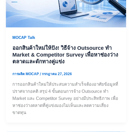
MOCAP Talk
ออกสินค้าใหม่ให้ปัง! วิธีจ้าง Outsource ทำ
Market & Competitor Survey เพื่อหาช่องว่าง
ตลาดและดักทางคู่แข่ง
การผลิต MOCAP
/
กรกฎาคม 27, 2026
การออกสินค้าใหม่ให้ประสบความสำเร็จต้องอาศัยข้อมูลที่
ปราศจากอคติ สรุป 4 ขั้นตอนการจ้าง Outsource ทำ
Market และ Competitor Survey อย่างมีประสิทธิภาพ เพื่อ
หาช่องว่างตลาดที่คู่แข่งมองไม่เห็นและลดความเสี่ยง
ขาดทุน