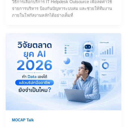
วิธีการเลือกบริการ IT Helpdesk Outsource เพื่อลดค่าใช้
จ่ายการบริหาร ป้องกันปัญหาระบบล่ม และช่วยให้ทีมงาน
ภายในโฟกัสงานหลักได้อย่างเต็มที่
MOCAP Talk