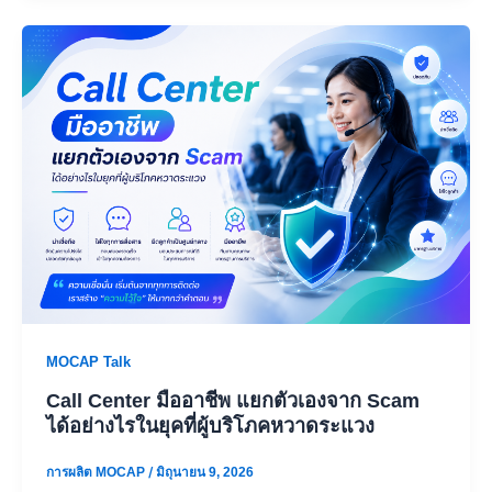
MOCAP Talk
Call Center มืออาชีพ แยกตัวเองจาก Scam
ได้อย่างไรในยุคที่ผู้บริโภคหวาดระแวง
การผลิต MOCAP
/
มิถุนายน 9, 2026