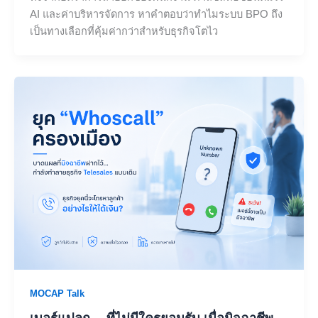
AI และค่าบริหารจัดการ หาคำตอบว่าทำไมระบบ BPO ถึง
เป็นทางเลือกที่คุ้มค่ากว่าสำหรับธุรกิจโตไว
MOCAP Talk