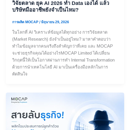
วิจัยตลาด ยุค AI 2026 ทำ Data เองได้ แล้ว
บริษัทมืออาชีพยังจำเป็นไหม?
การผลิต MOCAP
/
มิถุนายน 29, 2026
ในโลกที่ AI วิเคราะห์ข้อมูลได้ทุกอย่าง การวิจัยตลาด
(Market Research) ยังจำเป็นอยู่ไหม? มาหาคำตอบว่า
ทำไมข้อมูลจากคนจริงถึงสำคัญกว่าที่เคย และ MOCAP
จะช่วยธุรกิจคุณได้อย่างไรMOCAP Limited ได้เปลี่ยน
วิกฤตนี้ให้เป็นโอกาสผ่านการทำ Internal Transformation
ด้วยการนำเทคโนโลยี AI มาเป็นเครื่องมือหลักในการ
ตัดสินใจ