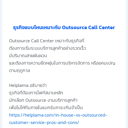
ธุรกิจแบบไหนเหมาะกับ Outsource Call Center
Outsource Call Center เหมาะกับธุรกิจที่
ต้องการเริ่มระบบบริการลูกค้าอย่างรวดเร็ว
มีปริมาณสายผันผวน
และต้องการความยืดหยุ่นในการบริหารจัดการ หรือแคมเปญ
ตามฤดูกาล
Helplama อธิบายว่า
ธุรกิจที่ต้องการโฟกัสงานหลัก
มักเลือก Outsource งานบริการลูกค้า
เพื่อไม่ให้ทีมภายในแบกรับภาระเกินจำเป็น
https://helplama.com/in-house-vs-outsourced-
customer-service-pros-and-cons/