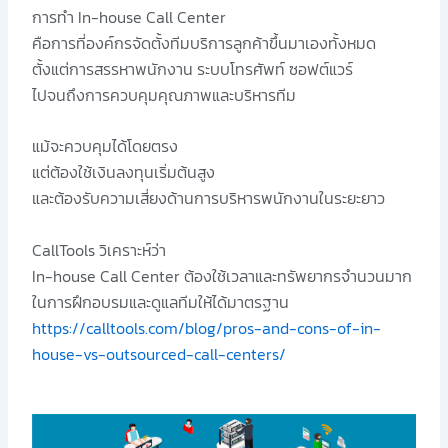
การทำ In-house Call Center
คือการที่องค์กรจัดตั้งทีมบริการลูกค้าขึ้นมาเองทั้งหมด
ตั้งแต่การสรรหาพนักงาน ระบบโทรศัพท์ ซอฟต์แวร์
ไปจนถึงการควบคุมคุณภาพและบริหารทีม
แม้จะควบคุมได้โดยตรง
แต่ต้องใช้เงินลงทุนเริ่มต้นสูง
และต้องรับความเสี่ยงด้านการบริหารพนักงานในระยะยาว
CallTools วิเคราะห์ว่า
In-house Call Center ต้องใช้เวลาและทรัพยากรจำนวนมาก
ในการฝึกอบรมและดูแลทีมให้ได้มาตรฐาน
https://calltools.com/blog/pros-and-cons-of-in-
house-vs-outsourced-call-centers/