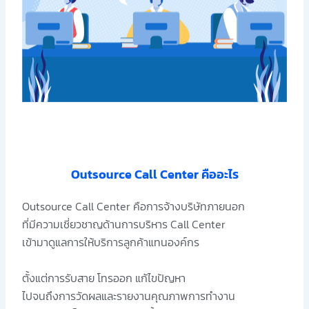
Outsource Call Center คืออะไร
Outsource Call Center คือการจ้างบริษัทภายนอก
ที่มีความเชี่ยวชาญด้านการบริหาร Call Center
เข้ามาดูแลการให้บริการลูกค้าแทนองค์กร
ตั้งแต่การรับสาย โทรออก แก้ไขปัญหา
ไปจนถึงการวัดผลและรายงานคุณภาพการทำงาน