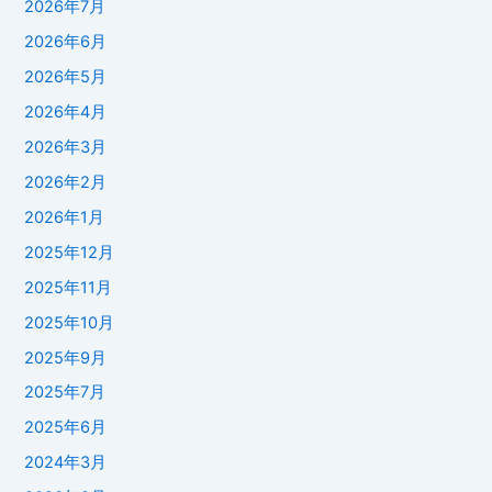
2026年7月
2026年6月
2026年5月
2026年4月
2026年3月
2026年2月
2026年1月
2025年12月
2025年11月
2025年10月
2025年9月
2025年7月
2025年6月
2024年3月