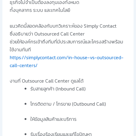
ธุรกิจไม่จำเป็นต้องลงทุนเองทั้งหมด
ทั้งบุคลากร ระบบ และเทคโนโลยี
แนวคิดนี้สอดคล้องกับบทวิเคราะห์ของ Simply Contact
ซึ่งอธิบายว่า Outsourced Call Center
ช่วยให้องค์กรเข้าถึงทีมที่มีประสบการณ์และโครงสร้างพร้อม
ใช้งานทันที
https://simplycontact.com/in-house-vs-outsourced-
call-centers/
งานที่ Outsource Call Center ดูแลได้
รับสายลูกค้า (Inbound Call)
โทรติดตาม / โทรขาย (Outbound Call)
ให้ข้อมูลสินค้าและบริการ
รับเรื่องร้องเรียนและแก้ไขปัญหา