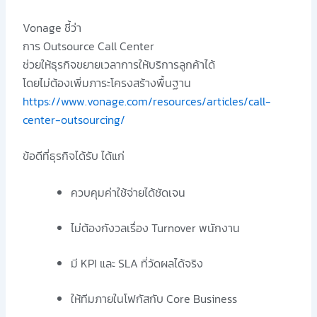
Vonage ชี้ว่า
การ Outsource Call Center
ช่วยให้ธุรกิจขยายเวลาการให้บริการลูกค้าได้
โดยไม่ต้องเพิ่มภาระโครงสร้างพื้นฐาน
https://www.vonage.com/resources/articles/call-
center-outsourcing/
ข้อดีที่ธุรกิจได้รับ ได้แก่
ควบคุมค่าใช้จ่ายได้ชัดเจน
ไม่ต้องกังวลเรื่อง Turnover พนักงาน
มี KPI และ SLA ที่วัดผลได้จริง
ให้ทีมภายในโฟกัสกับ Core Business