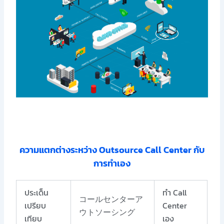
ความแตกต่างระหว่าง Outsource Call Center กับ
การทำเอง
ประเด็น
ทำ Call
コールセンターア
เปรียบ
Center
ウトソーシング
เทียบ
เอง