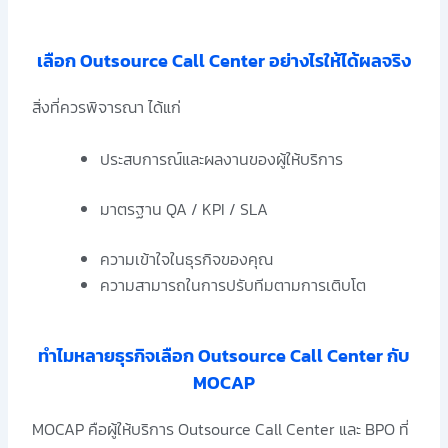
เลือก Outsource Call Center อย่างไรให้ได้ผลจริง
สิ่งที่ควรพิจารณา ได้แก่
ประสบการณ์และผลงานของผู้ให้บริการ
มาตรฐาน QA / KPI / SLA
ความเข้าใจในธุรกิจของคุณ
ความสามารถในการปรับทีมตามการเติบโต
ทำไมหลายธุรกิจเลือก Outsource Call Center กับ
MOCAP
MOCAP คือผู้ให้บริการ Outsource Call Center และ BPO ที่