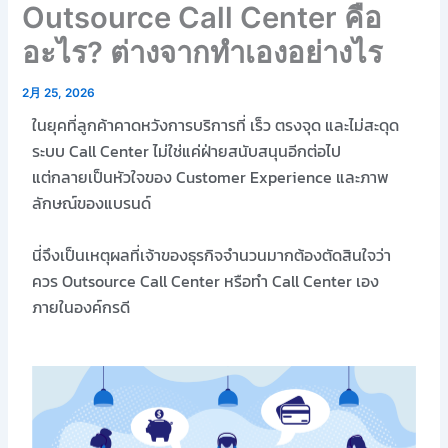
Outsource Call Center คือ
อะไร? ต่างจากทำเองอย่างไร
2月 25, 2026
ในยุคที่ลูกค้าคาดหวังการบริการที่ เร็ว ตรงจุด และไม่สะดุด
ระบบ Call Center ไม่ใช่แค่ฝ่ายสนับสนุนอีกต่อไป
แต่กลายเป็นหัวใจของ Customer Experience และภาพ
ลักษณ์ของแบรนด์
นี่จึงเป็นเหตุผลที่เจ้าของธุรกิจจำนวนมากต้องตัดสินใจว่า
ควร Outsource Call Center หรือทำ Call Center เอง
ภายในองค์กรดี