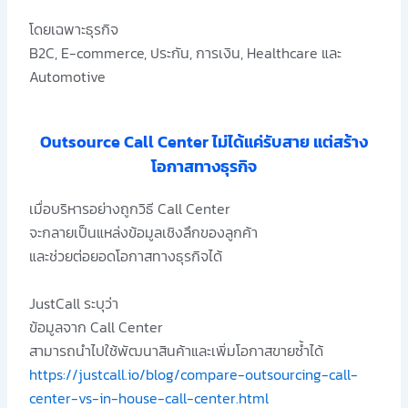
โดยเฉพาะธุรกิจ
B2C, E-commerce, ประกัน, การเงิน, Healthcare และ
Automotive
Outsource Call Center ไม่ได้แค่รับสาย แต่สร้าง
โอกาสทางธุรกิจ
เมื่อบริหารอย่างถูกวิธี Call Center
จะกลายเป็นแหล่งข้อมูลเชิงลึกของลูกค้า
และช่วยต่อยอดโอกาสทางธุรกิจได้
JustCall ระบุว่า
ข้อมูลจาก Call Center
สามารถนำไปใช้พัฒนาสินค้าและเพิ่มโอกาสขายซ้ำได้
https://justcall.io/blog/compare-outsourcing-call-
center-vs-in-house-call-center.html