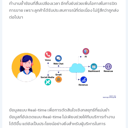
ทำงานซ้ำซ้อนที่สิ้นเปลืองเวลา อีกทั้งยังช่วยเพิ่มโอกาสในการปิด
การขาย เพราะลูกค้าได้รับประสบการณ์ที่ต่อเนื่อง ไม่รู้สึกว่าถูกส่ง
ต่อไปมา
ข้อมูลแบบ Real-time เพื่อการตัดสินใจเชิงกลยุทธ์ที่แม่นยำ
ข้อมูลที่อัปเดตแบบ Real-time ไม่เพียงช่วยให้ทีมบริการทำงาน
ได้ดีขึ้น แต่ยังเป็นประโยชน์อย่างยิ่งสำหรับผู้บริหารในการ