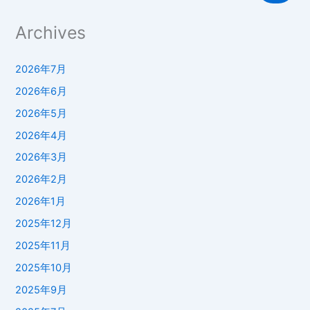
Archives
2026年7月
2026年6月
2026年5月
2026年4月
2026年3月
2026年2月
2026年1月
2025年12月
2025年11月
2025年10月
2025年9月