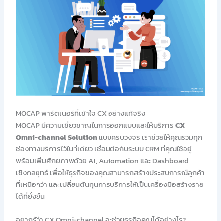
MOCAP พาร์ตเนอร์ที่เข้าใจ CX อย่างแท้จริง
MOCAP มีความเชี่ยวชาญในการออกแบบและให้บริการ
CX
Omni-channel Solution
แบบครบวงจร เราช่วยให้คุณรวมทุก
ช่องทางบริการไว้ในที่เดียว เชื่อมต่อกับระบบ CRM ที่คุณใช้อยู่
พร้อมเพิ่มศักยภาพด้วย AI, Automation และ Dashboard
เชิงกลยุทธ์ เพื่อให้ธุรกิจของคุณสามารถสร้างประสบการณ์ลูกค้า
ที่เหนือกว่า และเปลี่ยนต้นทุนการบริการให้เป็นเครื่องมือสร้างราย
ได้ที่ยั่งยืน
อยากรู้ว่า CX Omni-channel จะช่วยธุรกิจคุณได้อย่างไร?