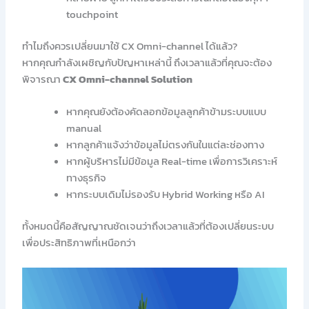
touchpoint
ทำไมถึงควรเปลี่ยนมาใช้ CX Omni-channel ได้แล้ว?
หากคุณกำลังเผชิญกับปัญหาเหล่านี้ ถึงเวลาแล้วที่คุณจะต้อง
พิจารณา
CX Omni-channel Solution
หากคุณยังต้องคัดลอกข้อมูลลูกค้าข้ามระบบแบบ
manual
หากลูกค้าแจ้งว่าข้อมูลไม่ตรงกันในแต่ละช่องทาง
หากผู้บริหารไม่มีข้อมูล Real-time เพื่อการวิเคราะห์
ทางธุรกิจ
หากระบบเดิมไม่รองรับ Hybrid Working หรือ AI
ทั้งหมดนี้คือสัญญาณชัดเจนว่าถึงเวลาแล้วที่ต้องเปลี่ยนระบบ
เพื่อประสิทธิภาพที่เหนือกว่า