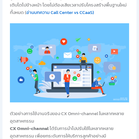
เติบโตไปข้างหน้า โดยไม่ต้องเสียเวลาปรับโครงสร้างพื้นฐานใหม่
ทั้งหมด (
อ่านบทความ Call Center vs CCaaS
)
ตัวอย่างการใช้งานจริงของ CX Omni-channel ในหลากหลาย
อุตสาหกรรม
CX Omni-channel
ได้รับการนำไปปรับใช้ในหลากหลาย
อุตสาหกรรม เพื่อยกระดับการให้บริการลูกค้าอย่างมี