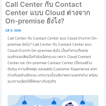
Call Center กับ Contact
Center แบบ Cloud ต่างจาก
On‑premise ยังไง?
2月 9, 2026
Call Center กับ Contact Center แบบ Cloud ต่างจาก On-
premise ยังไง? Call Center กับ Contact Center แบบ
Cloud ต่างจาก On-premise ยังไง เป็นคำถามที่หลาย
องค์กรสงสัยเมื่อกำลังเลือกระบบ เพราะ Cloud Contact
Center และ On-premise Contact Center มีโครงสร้าง
ต้นทุน ความยืดหยุ่น และผลต่อ Customer Experience แตก
ต่างกันอย่างชัดเจน บทความนี้จะอธิบายความแตกต่าง พร้อม
แนวทางเลือกใช้ให้เหมาะกับธุรกิจ