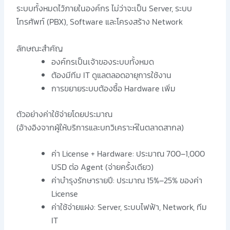
ระบบทั้งหมดไว้ภายในองค์กร ไม่ว่าจะเป็น Server, ระบบ
โทรศัพท์ (PBX), Software และโครงสร้าง Network
ลักษณะสำคัญ
องค์กรเป็นเจ้าของระบบทั้งหมด
ต้องมีทีม IT ดูแลตลอดอายุการใช้งาน
การขยายระบบต้องซื้อ Hardware เพิ่ม
ตัวอย่างค่าใช้จ่ายโดยประมาณ
(อ้างอิงจากผู้ให้บริการและบทวิเคราะห์ในตลาดสากล)
ค่า License + Hardware: ประมาณ 700–1,000
USD ต่อ Agent (จ่ายครั้งเดียว)
ค่าบำรุงรักษารายปี: ประมาณ 15%–25% ของค่า
License
ค่าใช้จ่ายแฝง: Server, ระบบไฟฟ้า, Network, ทีม
IT