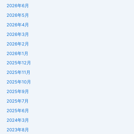
2026年6月
2026年5月
2026年4月
2026年3月
2026年2月
2026年1月
2025年12月
2025年11月
2025年10月
2025年9月
2025年7月
2025年6月
2024年3月
2023年8月