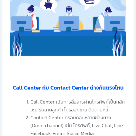
Call Center กับ Contact Center ต่างกันตรงไหน
Call Center เน้นการสื่อสารผ่านโทรศัพท์เป็นหลัก
เช่น รับสายลูกค้า โทรออกขาย ติดตามหนี้
Contact Center ครอบคลุมหลายช่องทาง
(Omni‑channel) เช่น โทรศัพท์, Live Chat, Line,
Facebook, Email, Social Media