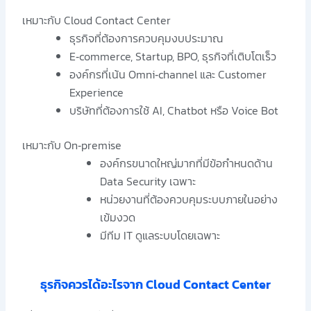
เหมาะกับ Cloud Contact Center
ธุรกิจที่ต้องการควบคุมงบประมาณ
E‑commerce, Startup, BPO, ธุรกิจที่เติบโตเร็ว
องค์กรที่เน้น Omni‑channel และ Customer
Experience
บริษัทที่ต้องการใช้ AI, Chatbot หรือ Voice Bot
เหมาะกับ On‑premise
องค์กรขนาดใหญ่มากที่มีข้อกำหนดด้าน
Data Security เฉพาะ
หน่วยงานที่ต้องควบคุมระบบภายในอย่าง
เข้มงวด
มีทีม IT ดูแลระบบโดยเฉพาะ
ธุรกิจควรได้อะไรจาก Cloud Contact Center