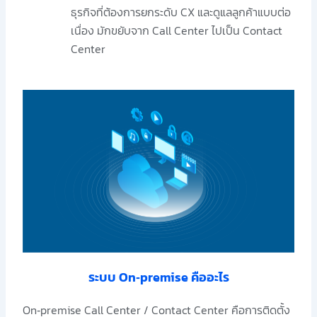
ธุรกิจที่ต้องการยกระดับ CX และดูแลลูกค้าแบบต่อ
เนื่อง มักขยับจาก Call Center ไปเป็น Contact
Center
ระบบ On‑premise คืออะไร
On‑premise Call Center / Contact Center คือการติดตั้ง