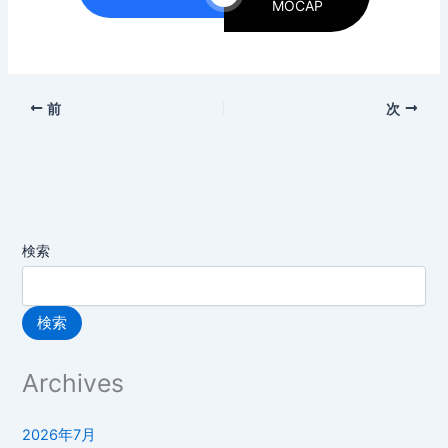
MOCAP
前
次
検索
検索
Archives
2026年7月