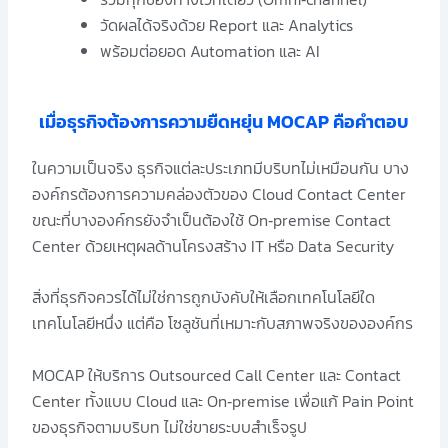
วัดผลได้จริงด้วย Report และ Analytics
พร้อมต่อยอด Automation และ AI
เมื่อธุรกิจต้องการความยืดหยุ่น MOCAP คือคำตอบ
ในความเป็นจริง ธุรกิจแต่ละประเภทมีบริบทไม่เหมือนกัน บาง
องค์กรต้องการความคล่องตัวของ Cloud Contact Center
ขณะที่บางองค์กรยังจำเป็นต้องใช้ On‑premise Contact
Center ด้วยเหตุผลด้านโครงสร้าง IT หรือ Data Security
สิ่งที่ธุรกิจควรได้ไม่ใช่การถูกบังคับให้เลือกเทคโนโลยีใด
เทคโนโลยีหนึ่ง แต่คือ โซลูชันที่เหมาะกับสภาพจริงขององค์กร
MOCAP ให้บริการ Outsourced Call Center และ Contact
Center ทั้งแบบ Cloud และ On‑premise เพื่อแก้ Pain Point
ของธุรกิจตามบริบท ไม่ใช่ขายระบบสำเร็จรูป