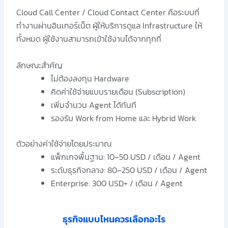
Cloud Call Center / Cloud Contact Center คือระบบที่
ทำงานผ่านอินเทอร์เน็ต ผู้ให้บริการดูแล Infrastructure ให้
ทั้งหมด ผู้ใช้งานสามารถเข้าใช้งานได้จากทุกที่
ลักษณะสำคัญ
ไม่ต้องลงทุน Hardware
คิดค่าใช้จ่ายแบบรายเดือน (Subscription)
เพิ่มจำนวน Agent ได้ทันที
รองรับ Work from Home และ Hybrid Work
ตัวอย่างค่าใช้จ่ายโดยประมาณ
แพ็กเกจพื้นฐาน: 10–50 USD / เดือน / Agent
ระดับธุรกิจกลาง: 80–250 USD / เดือน / Agent
Enterprise: 300 USD+ / เดือน / Agent
ธุรกิจแบบไหนควรเลือกอะไร