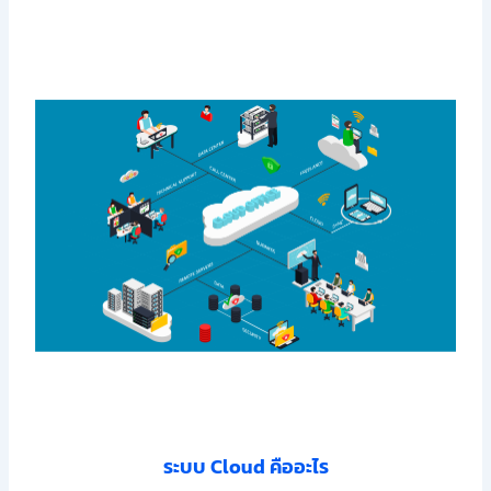
ระบบ Cloud คืออะไร