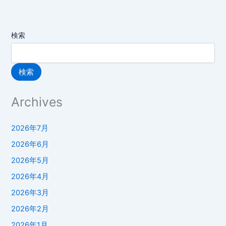
検索
検索
Archives
2026年7月
2026年6月
2026年5月
2026年4月
2026年3月
2026年2月
2026年1月