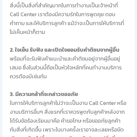
สิ่งนี้เป็นสิ่งที่สำคัญมากในการทำงานเป็นเจ้าหน้าที่
Call Center เราต้องมีความรักในการพูดคุย ตอบ
คำถาม และให้บริการลูกค้า แม้ว่าจะเป็นการให้บริการที่
ไม่เห็นหน้าก็ตาม
2. ใจเย็น รับฟัง และเปิดใจยอมรับคำติชมจากผู้อื่น
พร้อมที่จะรับฟังคำแนะนำและคำติชมอยู่จากผู้อื่นอยู่
เสมอ ซึ่งในส่วนนี้ถือเป็นหัวใจหลักที่คนทำงานบริการ
ควรต้องมีเช่นกัน
3. มีความกล้าที่จะกล่าวขออภัย
ในการให้บริการลูกค้าไม่ว่าจะเป็นงาน Call Center หรือ
งานบริการอื่นๆ สิ่งแรกที่เราควรพูดกับลูกค้าหลังจาก
ได้รับข้อร้องเรียนมาคือ คำขอโทษ หรือขออภัยลูกค้า
กับสิ่งที่เกิดขึ้น เพราะในบางครั้งเราอาจละเลยหรือขัด