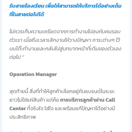
รับสายร้องเรียน เพื่อให้สามารถให้บริการได้อย่างเต็ม
ที่ในสายต่อไปได้
ไม่ควรเก็บความเครียดจากการทำงานไปลงกับคนรอบ
ตัวเรา เมื่อถึงเวลาเลิกงานให้วางปัญหา ภาระต่างๆ ไว้
บนโต๊ะทำงานและกลับไปสู่บทบาทหน้าที่เดิมของตัวเอง
ต่อไป “
Operation Manager
สุดท้ายนี้ สิ่งที่ทำให้ลูกค้าเลือกอยู่กับแบรนด์ในระยะ
ยาวไม่ใช่แค่สินค้า แต่คือ
การบริการลูกค้าผ่าน Call
Center
ที่จริงใจ ใส่ใจ และพร้อมแก้ปัญหาได้อย่างมี
ประสิทธิภาพ