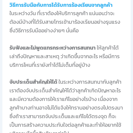
วิธีการรับมือกับการได้รับการร้องเรียนจากลูกค้า
ในระหว่างวัน ที่เราต้องให้บริการลูกค้า แน่นอนว่าจะ
ต้องมีบ้างที่ได้รับสายโทรเข้ามาร้องเรียนอย่างรุนแรง
ซึ่งวิธีการรับมืออย่างง่ายๆ นั่นคือ
รับฟังและไม่พูดแทรกระหว่างการสนทนา
ให้ลูกค้าได้
เล่าถึงปัญหาและสาเหตุ ว่าเกิดขึ้นจากอะไร หรือมีการ
บริการไหนที่เรายังทำได้ไม่เต็มที่อยู่บ้าง
จับประเด็นสำคัญให้ได้
ในระหว่างการสนทนากับลูกค้า
เราต้องจับประเด็นสำคัญให้ได้ว่าลูกค้าเกิดปัญหาอะไร
และมีความต้องการให้เราแก้ไขอย่างไรบ้าง เนื่องจาก
ลูกค้าบางท่านอาจไม่ได้แจ้งให้ทราบอย่างตรงไปตรงมา
ซึ่งถ้าเราสามารถจับประเด็นและแก้ไขได้ตรงจุด ก็จะ
เป็นการสร้างความประทับใจต่อลูกค้าและทำให้อยากใช้