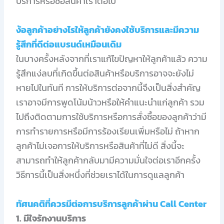
บริการหรือซื้อสินค้าเราต่อไป
ง้อลูกค้าอย่างไรให้ลูกค้ายังคงใช้บริการและมีความ
รู้สึกที่ดีต่อแบรนด์เหมือนเดิม
ในบางครั้งหลังจากที่เราแก้ไขปัญหาให้ลูกค้าแล้ว ความ
รู้สึกแง่ลบที่เกิดขึ้นต่อสินค้าหรือบริการอาจจะยังไม่
หายไปในทันที การให้บริการต่อจากนี้จึงเป็นสิ่งสำคัญ
เราอาจมีการพูดโน้มน้าวหรือให้คำแนะนำแก่ลูกค้า รวม
ไปถึงติดตามการใช้บริการหรือการสั่งซื้อของลูกค้าว่ามี
การทำรายการหรือมีการร้องเรียนเพิ่มหรือไม่ ถ้าหาก
ลูกค้าไม่เจอการให้บริการหรือสินค้าที่ไม่ดี สิ่งนี้จะ
สามารถทำให้ลูกค้ากลับมามีความมั่นใจต่อเราอีกครั้ง
วิธีการนี้เป็นสิ่งหนึ่งที่ช่วยเราได้ในการดูแลลูกค้า
ทัศนคติที่ควรมีต่อการบริการลูกค้าผ่าน Call Center
1. มีใจรักงานบริการ