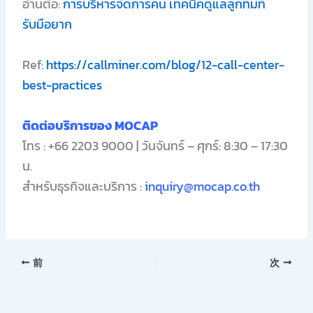
อ่านต่อ:
การบริหารจัดการคน เทคนิคดูแลลูกทีมที่
รับมือยาก
Ref:
https://callminer.com/blog/12-call-center-
best-practices
ติดต่อบริการของ MOCAP
โทร : +66 2203 9000 | วันจันทร์ – ศุกร์: 8:30 – 17:30
น.
สำหรับธุรกิจและบริการ :
inquiry@mocap.co.th
前
次