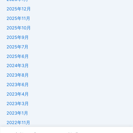
2025年12月
2025年11月
2025年10月
2025年9月
2025年7月
2025年6月
2024年3月
2023年8月
2023年6月
2023年4月
2023年3月
2023年1月
2022年11月
2022年1月