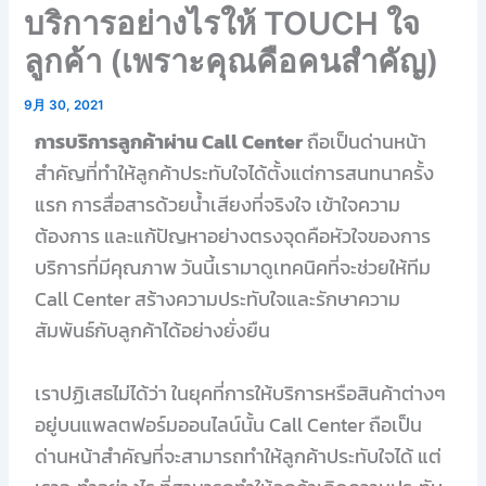
บริการอย่างไรให้ TOUCH ใจ
ลูกค้า (เพราะคุณคือคนสำคัญ)
9月 30, 2021
การบริการลูกค้าผ่าน Call Center
ถือเป็นด่านหน้า
สำคัญที่ทำให้ลูกค้าประทับใจได้ตั้งแต่การสนทนาครั้ง
แรก การสื่อสารด้วยน้ำเสียงที่จริงใจ เข้าใจความ
ต้องการ และแก้ปัญหาอย่างตรงจุดคือหัวใจของการ
บริการที่มีคุณภาพ วันนี้เรามาดูเทคนิคที่จะช่วยให้ทีม
Call Center สร้างความประทับใจและรักษาความ
สัมพันธ์กับลูกค้าได้อย่างยั่งยืน
เราปฏิเสธไม่ได้ว่า ในยุคที่การให้บริการหรือสินค้าต่างๆ
อยู่บนแพลตฟอร์มออนไลน์นั้น Call Center ถือเป็น
ด่านหน้าสำคัญที่จะสามารถทำให้ลูกค้าประทับใจได้ แต่