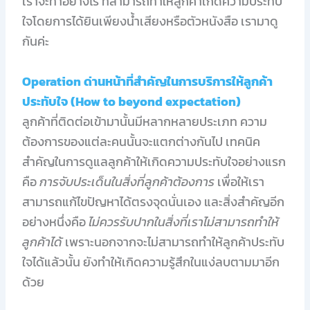
เราจะทำอย่างไร ที่สามารถทำให้ลูกค้าเกิดความประทับ
ใจโดยการได้ยินเพียงน้ำเสียงหรือตัวหนังสือ เรามาดู
กันค่ะ
Operation ด่านหน้าที่สำคัญในการบริการให้ลูกค้า
ประทับใจ (How to beyond expectation)
ลูกค้าที่ติดต่อเข้ามานั้นมีหลากหลายประเภท ความ
ต้องการของแต่ละคนนั้นจะแตกต่างกันไป เทคนิค
สำคัญในการดูแลลูกค้าให้เกิดความประทับใจอย่างแรก
คือ
การจับประเด็นในสิ่งที่ลูกค้าต้องการ
เพื่อให้เรา
สามารถแก้ไขปัญหาได้ตรงจุดนั่นเอง และสิ่งสำคัญอีก
อย่างหนึ่งคือ
ไม่ควรรับปากในสิ่งที่เราไม่สามารถทำให้
ลูกค้าได้
เพราะนอกจากจะไม่สามารถทำให้ลูกค้าประทับ
ใจได้แล้วนั้น ยังทำให้เกิดความรู้สึกในแง่ลบตามมาอีก
ด้วย