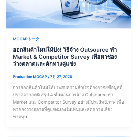
MOCAPトーク
ออกสินค้าใหม่ให้ปัง! วิธีจ้าง Outsource ทำ
Market & Competitor Survey เพื่อหาช่อง
ว่างตลาดและดักทางคู่แข่ง
Production MOCAP
/
7月 27, 2026
การออกสินค้าใหม่ให้ประสบความสำเร็จต้องอาศัยข้อมูลที่
ปราศจากอคติ สรุป 4 ขั้นตอนการจ้าง Outsource ทำ
Market และ Competitor Survey อย่างมีประสิทธิภาพ เพื่อ
หาช่องว่างตลาดที่คู่แข่งมองไม่เห็นและลดความเสี่ยง
ขาดทุน