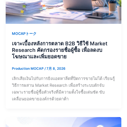
MOCAPトーク
เจาะเบื้องหลังการตลาด B2B วิธีใช้ Market
Research คัดกรองรายชื่อผู้ซื้อ เพื่อลดงบ
โฆษณาและเพิ่มยอดขาย
Production MOCAP
/
7月 8, 2026
เลิกเสียเงินไปกับการยิงแอดหาลีดที่ปิดการขายไม่ได้ เรียนรู้
วิธีการผสาน Market Research เพื่อสร้างระบบดักจับ
เฉพาะรายชื่อผู้ซื้อตัวจริงที่มีความตั้งใจซื้อเด่นชัด ขับ
เคลื่อนยอดขายองค์กรด้วยดาต้า