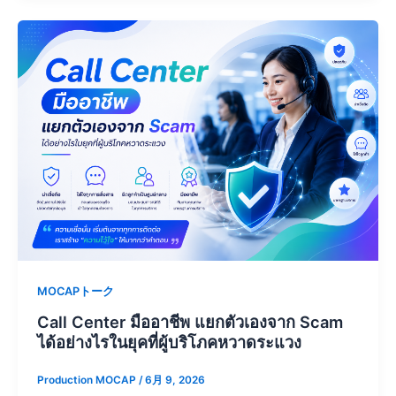
MOCAPトーク
Call Center มืออาชีพ แยกตัวเองจาก Scam
ได้อย่างไรในยุคที่ผู้บริโภคหวาดระแวง
Production MOCAP
/
6月 9, 2026