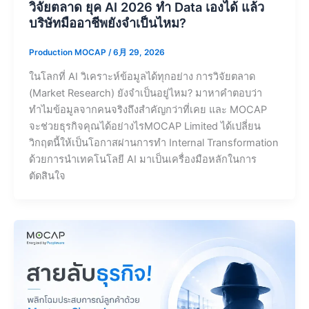
วิจัยตลาด ยุค AI 2026 ทำ Data เองได้ แล้ว
บริษัทมืออาชีพยังจำเป็นไหม?
Production MOCAP
/
6月 29, 2026
ในโลกที่ AI วิเคราะห์ข้อมูลได้ทุกอย่าง การวิจัยตลาด
(Market Research) ยังจำเป็นอยู่ไหม? มาหาคำตอบว่า
ทำไมข้อมูลจากคนจริงถึงสำคัญกว่าที่เคย และ MOCAP
จะช่วยธุรกิจคุณได้อย่างไรMOCAP Limited ได้เปลี่ยน
วิกฤตนี้ให้เป็นโอกาสผ่านการทำ Internal Transformation
ด้วยการนำเทคโนโลยี AI มาเป็นเครื่องมือหลักในการ
ตัดสินใจ