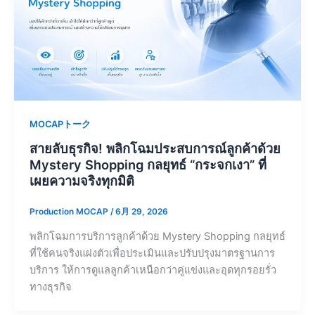
MOCAPトーク
สายลับธุรกิจ! พลิกโฉมประสบการณ์ลูกค้าด้วย
Mystery Shopping กลยุทธ์ “กระจกเงา” ที่
เผยความจริงทุกมิติ
Production MOCAP
/
6月 29, 2026
พลิกโฉมการบริการลูกค้าด้วย Mystery Shopping กลยุทธ์
ที่ใช้คนจริงแฝงตัวเพื่อประเมินและปรับปรุงมาตรฐานการ
บริการ ให้การดูแลลูกค้าเหนือกว่าคู่แข่งและอุดทุกรอยรั่ว
ทางธุรกิจ