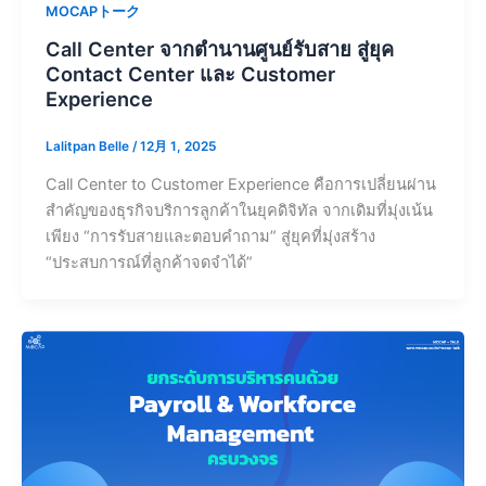
MOCAPトーク
Call Center จากตำนานศูนย์รับสาย สู่ยุค
Contact Center และ Customer
Experience
Lalitpan Belle
/
12月 1, 2025
Call Center to Customer Experience คือการเปลี่ยนผ่าน
สำคัญของธุรกิจบริการลูกค้าในยุคดิจิทัล จากเดิมที่มุ่งเน้น
เพียง “การรับสายและตอบคำถาม” สู่ยุคที่มุ่งสร้าง
“ประสบการณ์ที่ลูกค้าจดจำได้”