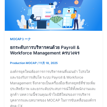
MOCAPトーク
ยกระดับการบริหารคนด้วย Payroll &
Workforce Management ครบวงจร
Production MOCAP
/
11月 18, 2025
องค์กรยุคใหม่ต้องการการบริหารคนที่แม่นยำ โปร่งใส
และรองรับการเติบโต ระบบ Payroll & Workforce
Management จึงกลายเป็นเครื่องมือเชิงกลยุทธ์ที่ช่วยเพิ่ม
ประสิทธิภาพ และยกระดับประสบการณ์ให้ทั้งพนักงานและ
ลูกค้า บทความนี้ชวนคุณเข้าใจมิติใหม่ของการบริหาร
บุคลากรและบทบาทของ MOCAP ในการขับเคลื่อนองค์กร
สู่ยุค CX