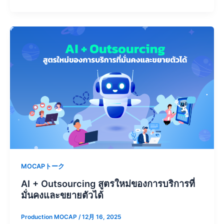
MOCAPトーク
AI + Outsourcing สูตรใหม่ของการบริการที่
มั่นคงและขยายตัวได้
Production MOCAP
/
12月 16, 2025