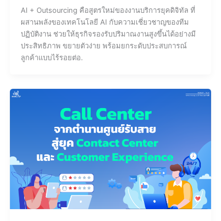
AI + Outsourcing คือสูตรใหม่ของงานบริการยุคดิจิทัล ที่
ผสานพลังของเทคโนโลยี AI กับความเชี่ยวชาญของทีม
ปฏิบัติงาน ช่วยให้ธุรกิจรองรับปริมาณงานสูงขึ้นได้อย่างมี
ประสิทธิภาพ ขยายตัวง่าย พร้อมยกระดับประสบการณ์
ลูกค้าแบบไร้รอยต่อ.