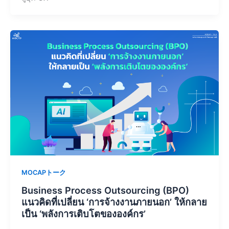
MOCAPトーク
Business Process Outsourcing (BPO)
แนวคิดที่เปลี่ยน ‘การจ้างงานภายนอก’ ให้กลาย
เป็น ‘พลังการเติบโตขององค์กร’