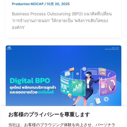
Production MOCAP
/
10月 30, 2025
Business Process Outsourcing (BPO) แนวคิดที่เปลี่ยน
‘การจ้างงานภายนอก’ ให้กลายเป็น ‘พลังการเติบโตของ
องค์กร’
お客様のプライバシーを尊重します
当社は、お客様のブラウジング体験を向上させ、パーソナラ