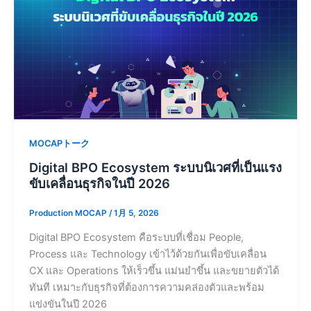
MOCAPトーク
Digital BPO Ecosystem ระบบนิเวศที่เป็นแรง
ขับเคลื่อนธุรกิจในปี 2026
Production MOCAP
/
1月 5, 2026
Digital BPO Ecosystem คือระบบที่เชื่อม People,
Process และ Technology เข้าไว้ด้วยกันเพื่อขับเคลื่อน
CX และ Operations ให้เร็วขึ้น แม่นยำขึ้น และขยายตัวได้
ทันที เหมาะกับธุรกิจที่ต้องการความคล่องตัวและพร้อม
แข่งขันในปี 2026