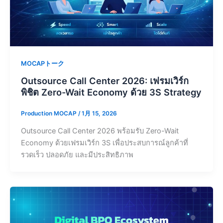
MOCAPトーク
Outsource Call Center 2026: เฟรมเวิร์ก
พิชิต Zero-Wait Economy ด้วย 3S Strategy
Production MOCAP
/
1月 15, 2026
Outsource Call Center 2026 พร้อมรับ Zero-Wait
Economy ด้วยเฟรมเวิร์ก 3S เพื่อประสบการณ์ลูกค้าที่
รวดเร็ว ปลอดภัย และมีประสิทธิภาพ