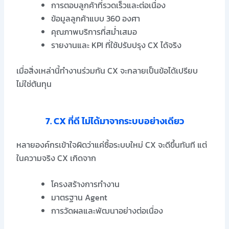
การตอบลูกค้าที่รวดเร็วและต่อเนื่อง
ข้อมูลลูกค้าแบบ 360 องศา
คุณภาพบริการที่สม่ำเสมอ
รายงานและ KPI ที่ใช้ปรับปรุง CX ได้จริง
เมื่อสิ่งเหล่านี้ทำงานร่วมกัน CX จะกลายเป็นข้อได้เปรียบ
ไม่ใช่ต้นทุน
7. CX ที่ดี ไม่ได้มาจากระบบอย่างเดียว
หลายองค์กรเข้าใจผิดว่าแค่ซื้อระบบใหม่ CX จะดีขึ้นทันที แต่
ในความจริง CX เกิดจาก
โครงสร้างการทำงาน
มาตรฐาน Agent
การวัดผลและพัฒนาอย่างต่อเนื่อง