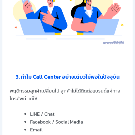
3. ทำไม Call Center อย่างเดียวไม่พอในปัจจุบัน
พฤติกรรมลูกค้าเปลี่ยนไป ลูกค้าไม่ได้ติดต่อแบรนด์แค่ทาง
โทรศัพท์ แต่ใช้
LINE / Chat
Facebook / Social Media
Email