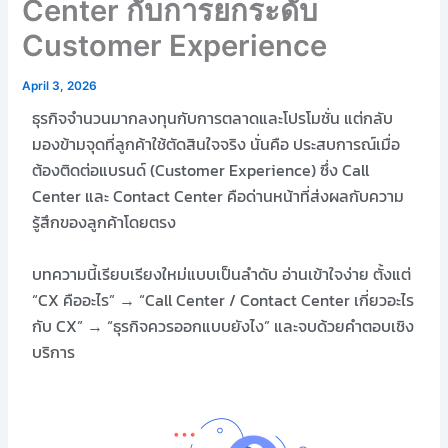
Center กับการยกระดับ
Customer Experience
April 3, 2026
ธุรกิจจำนวนมากลงทุนกับการตลาดและโปรโมชั่น แต่กลับ
มองข้ามจุดที่ลูกค้าใช้ตัดสินใจจริง นั่นคือ
ประสบการณ์เมื่อ
ต้องติดต่อแบรนด์ (Customer Experience)
ซึ่ง Call
Center และ Contact Center คือด่านหน้าที่ส่งผลกับความ
รู้สึกของลูกค้าโดยตรง
บทความนี้เรียบเรียงใหม่แบบเป็นลำดับ อ่านเข้าใจง่าย ตั้งแต่
“CX คืออะไร” → “Call Center / Contact Center เกี่ยวอะไร
กับ CX” → “ธุรกิจควรออกแบบยังไง” และจบด้วยคำตอบเชิง
บริการ