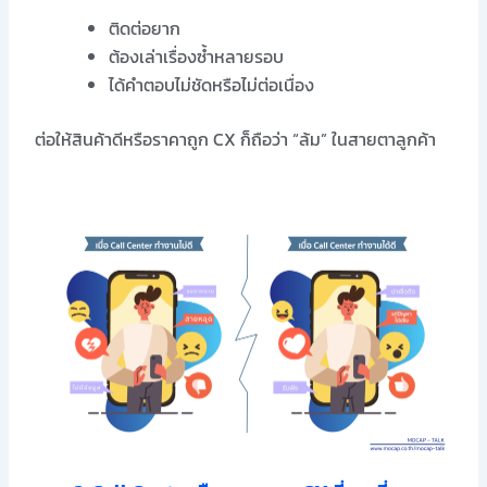
ติดต่อยาก
ต้องเล่าเรื่องซ้ำหลายรอบ
ได้คำตอบไม่ชัดหรือไม่ต่อเนื่อง
ต่อให้สินค้าดีหรือราคาถูก CX ก็ถือว่า “ล้ม” ในสายตาลูกค้า