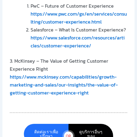
PwC – Future of Customer Experience
https://www.pwc.com/gx/en/services/consu
lting/customer-experience.html
Salesforce – What Is Customer Experience?
https://www.salesforce.com/resources/arti
cles/customer-experience/
3. McKinsey – The Value of Getting Customer
Experience Right
https://www.mckinsey.com/capabilities/growth-
marketing-and-sales/our-insights/the-value-of-
getting-customer-experience-right
ติดต่อเราเพื่อ
ดูบริการอื่นๆ
ปรึกษา
ของ
OR