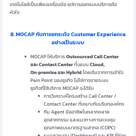
เทคโนโลยีเป็นเพียงเครื่องมือ แต่การออกแบบบริการคือ
หัวใจ
8. MOCAP กับการยกระดับ Customer Experience
อย่างเป็นระบบ
MOCAP ให้บริการ
Outsourced Call Center
และ Contact Center
ทั้งแบบ
Cloud,
On‑premise และ Hybrid
โดยเริ่มจากการเข้าใจ
Pain Point ของธุรกิจ ไม่ใช่การขายระบบ
ธุรกิจที่ใช้บริการ MOCAP จะได้รับ
การวิเคราะห์โครงสร้าง Call Center /
Contact Center ที่เหมาะกับบริบทองค์กร
ทีม Agent มืออาชีพในหลากหลาย
อุตสาหกรรม และแนวทางการควบคุม
คุณภาพแบบมาตรฐานสากล (COPC)
ระบบรายงาน (Dashboard) และ KPI ที่ช่วย