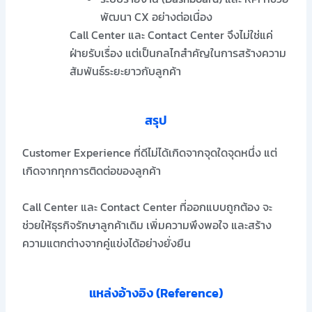
พัฒนา CX อย่างต่อเนื่อง
Call Center และ Contact Center จึงไม่ใช่แค่
ฝ่ายรับเรื่อง แต่เป็นกลไกสำคัญในการสร้างความ
สัมพันธ์ระยะยาวกับลูกค้า
สรุป
Customer Experience ที่ดีไม่ได้เกิดจากจุดใดจุดหนึ่ง แต่
เกิดจากทุกการติดต่อของลูกค้า
Call Center และ Contact Center ที่ออกแบบถูกต้อง จะ
ช่วยให้ธุรกิจรักษาลูกค้าเดิม เพิ่มความพึงพอใจ และสร้าง
ความแตกต่างจากคู่แข่งได้อย่างยั่งยืน
แหล่งอ้างอิง (Reference)