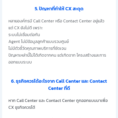
5. ปัญหาที่ทำให้ CX สะดุด
หลายองค์กรมี Call Center หรือ Contact Center อยู่แล้ว
แต่ CX ยังไม่ดี เพราะ
ระบบไม่เชื่อมต่อกัน
Agent ไม่มีข้อมูลลูกค้าแบบรวมศูนย์
ไม่มีตัวชี้วัดคุณภาพบริการที่ชัดเจน
ปัญหาเหล่านี้ไม่ได้เกิดจากคน แต่เกิดจาก โครงสร้างและการ
ออกแบบระบบ
6. ธุรกิจควรได้อะไรจาก Call Center และ Contact
Center ที่ดี
หาก Call Center และ Contact Center ถูกออกแบบมาเพื่อ
CX ธุรกิจควรได้