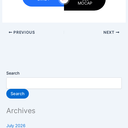
MOCAP
PREVIOUS
NEXT
Search
Search
Archives
July 2026