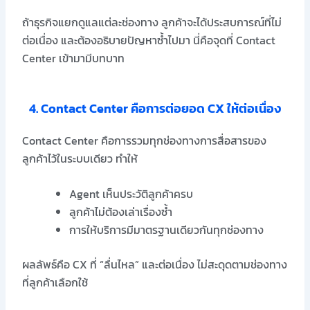
ถ้าธุรกิจแยกดูแลแต่ละช่องทาง ลูกค้าจะได้ประสบการณ์ที่ไม่
ต่อเนื่อง และต้องอธิบายปัญหาซ้ำไปมา
นี่คือจุดที่
Contact
Center
เข้ามามีบทบาท
4. Contact Center คือการต่อยอด CX ให้ต่อเนื่อง
Contact Center
คือการรวมทุกช่องทางการสื่อสารของ
ลูกค้าไว้ในระบบเดียว ทำให้
Agent เห็นประวัติลูกค้าครบ
ลูกค้าไม่ต้องเล่าเรื่องซ้ำ
การให้บริการมีมาตรฐานเดียวกันทุกช่องทาง
ผลลัพธ์คือ CX ที่ “ลื่นไหล” และต่อเนื่อง ไม่สะดุดตามช่องทาง
ที่ลูกค้าเลือกใช้