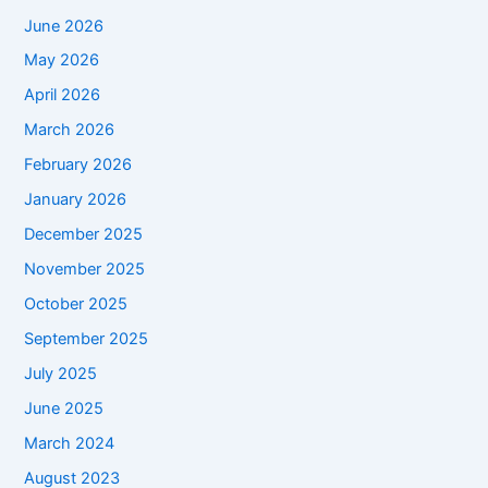
June 2026
May 2026
April 2026
March 2026
February 2026
January 2026
December 2025
November 2025
October 2025
September 2025
July 2025
June 2025
March 2024
August 2023