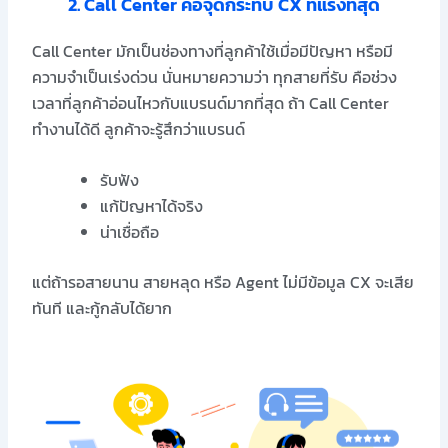
2. Call Center คือจุดกระทบ CX ที่แรงที่สุด
Call Center
มักเป็นช่องทางที่ลูกค้าใช้เมื่อมีปัญหา หรือมี
ความจำเป็นเร่งด่วน นั่นหมายความว่า ทุกสายที่รับ คือช่วง
เวลาที่ลูกค้าอ่อนไหวกับแบรนด์มากที่สุด ถ้า Call Center
ทำงานได้ดี ลูกค้าจะรู้สึกว่าแบรนด์
รับฟัง
แก้ปัญหาได้จริง
น่าเชื่อถือ
แต่ถ้ารอสายนาน สายหลุด หรือ Agent ไม่มีข้อมูล CX จะเสีย
ทันที และกู้กลับได้ยาก