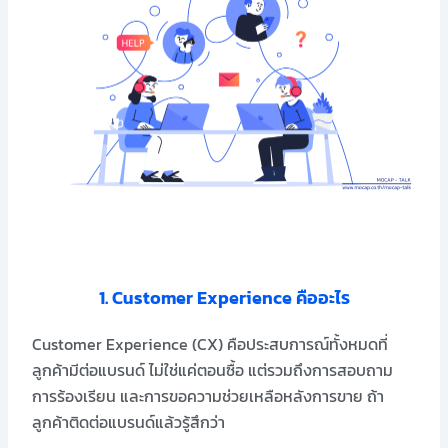
1. Customer Experience คืออะไร
Customer Experience (CX)
คือประสบการณ์ทั้งหมดที่
ลูกค้ามีต่อแบรนด์ ไม่ใช่แค่ตอนซื้อ แต่รวมถึงการสอบถาม
การร้องเรียน และการขอความช่วยเหลือหลังการขาย
ถ้า
ลูกค้าติดต่อแบรนด์แล้วรู้สึกว่า