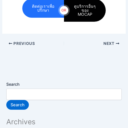
ติดต่อเราเพื่อ
ดูบริการอื่นๆ
ปรึกษา
ของ
OR
MOCAP
PREVIOUS
NEXT
Search
Search
Archives