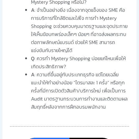
Mystery Shopping หรือไม่?
A
: จำเป็นอย่างยิ่ง เนื่องจากจุดแข็งของ SME คือ
การบริการที่ใกล้ชิดและใส่ใจ การทำ Mystery
Shopping จะช่วยควบคุมมาตรฐานและจุดประกาย
ให้เห็นข้อบกพร่องเล็กๆ น้อยๆ ที่อาจส่งผลกระทบ
ต่อภาพลักษณ์แบรนด์ ช่วยให้ SME สามารถ
แข่งขันกับรายใหญ่ได้
Q
: ควรทำ Mystery Shopping บ่อยแค่ไหนเพื่อให้
เกิดประสิทธิภาพ?
A
: ความถี่ขึ้นอยู่กับประเภทธุรกิจ แต่โดยเฉลี่ย
แนะนำให้ทำอย่างน้อย “ไตรมาสละ 1 ครั้ง” หรือทุก
ครั้งที่มีการเปิดตัวสินค้า/บริการใหม่ เพื่อเป็นการ
Audit มาตรฐานกระบวนการทำงานและติดตามผล
สัมฤทธิ์หลังจากการฝึกอบรมพนักงาน