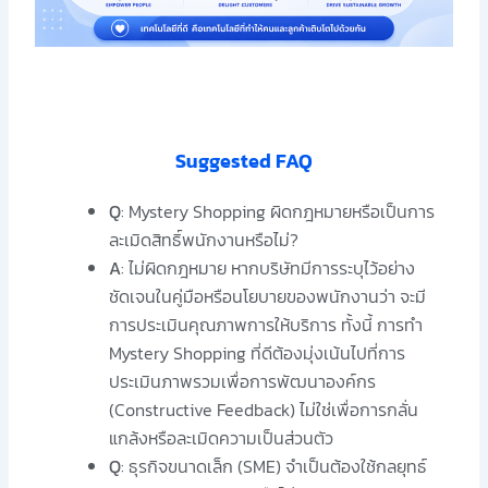
Suggested FAQ
Q
: Mystery Shopping ผิดกฎหมายหรือเป็นการ
ละเมิดสิทธิ์พนักงานหรือไม่?
A
: ไม่ผิดกฎหมาย หากบริษัทมีการระบุไว้อย่าง
ชัดเจนในคู่มือหรือนโยบายของพนักงานว่า จะมี
การประเมินคุณภาพการให้บริการ ทั้งนี้ การทำ
Mystery Shopping ที่ดีต้องมุ่งเน้นไปที่การ
ประเมินภาพรวมเพื่อการพัฒนาองค์กร
(Constructive Feedback) ไม่ใช่เพื่อการกลั่น
แกล้งหรือละเมิดความเป็นส่วนตัว
Q
: ธุรกิจขนาดเล็ก (SME) จำเป็นต้องใช้กลยุทธ์