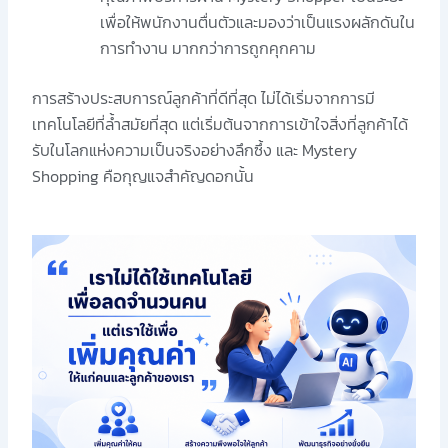
เพื่อให้พนักงานตื่นตัวและมองว่าเป็นแรงผลักดันใน
การทำงาน มากกว่าการถูกคุกคาม
การสร้างประสบการณ์ลูกค้าที่ดีที่สุด ไม่ได้เริ่มจากการมี
เทคโนโลยีที่ล้ำสมัยที่สุด แต่เริ่มต้นจากการเข้าใจสิ่งที่ลูกค้าได้
รับในโลกแห่งความเป็นจริงอย่างลึกซึ้ง และ Mystery
Shopping คือกุญแจสำคัญดอกนั้น