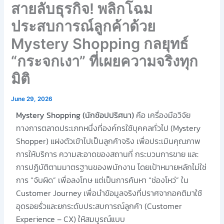
สายลับธุรกิจ! พลิกโฉม
ประสบการณ์ลูกค้าด้วย
Mystery Shopping กลยุทธ์
“กระจกเงา” ที่เผยความจริงทุก
มิติ
June 29, 2026
Mystery Shopping (นักช้อปปริศนา)
คือ เครื่องมือวิจัย
ทางการตลาดประเภทหนึ่งที่องค์กรใช้บุคคลทั่วไป (Mystery
Shopper) แฝงตัวเข้าไปเป็นลูกค้าจริง เพื่อประเมินคุณภาพ
การให้บริการ ความสะอาดของสถานที่ กระบวนการขาย และ
การปฏิบัติตามมาตรฐานของพนักงาน โดยเป้าหมายหลักไม่ใช่
การ “จับผิด” เพื่อลงโทษ แต่เป็นการค้นหา “ช่องโหว่” ใน
Customer Journey เพื่อนำข้อมูลจริงที่ปราศจากอคติมาใช้
อุดรอยรั่วและยกระดับประสบการณ์ลูกค้า (Customer
Experience – CX) ให้สมบูรณ์แบบ