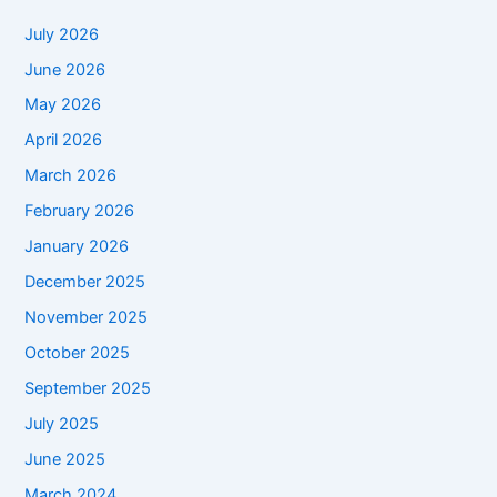
July 2026
June 2026
May 2026
April 2026
March 2026
February 2026
January 2026
December 2025
November 2025
October 2025
September 2025
July 2025
June 2025
March 2024