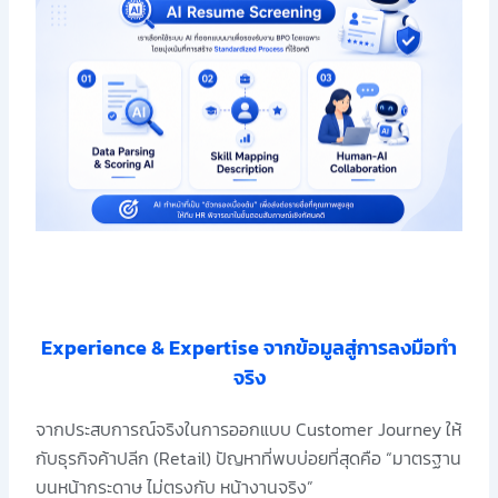
Experience & Expertise จากข้อมูลสู่การลงมือทำ
จริง
จากประสบการณ์จริงในการออกแบบ Customer Journey ให้
กับธุรกิจค้าปลีก (Retail) ปัญหาที่พบบ่อยที่สุดคือ “มาตรฐาน
บนหน้ากระดาษ ไม่ตรงกับ หน้างานจริง”