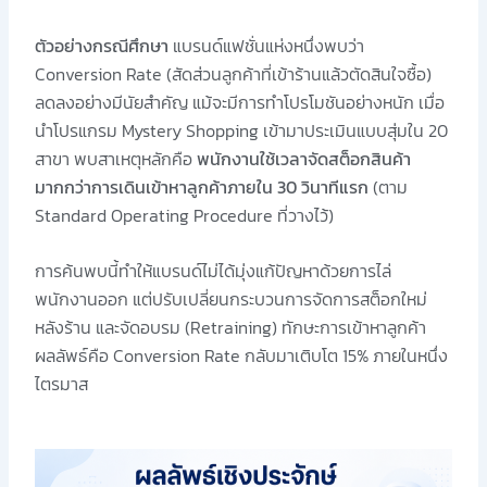
ตัวอย่างกรณีศึกษา
แบรนด์แฟชั่นแห่งหนึ่งพบว่า
Conversion Rate (สัดส่วนลูกค้าที่เข้าร้านแล้วตัดสินใจซื้อ)
ลดลงอย่างมีนัยสำคัญ แม้จะมีการทำโปรโมชันอย่างหนัก เมื่อ
นำโปรแกรม Mystery Shopping เข้ามาประเมินแบบสุ่มใน 20
สาขา พบสาเหตุหลักคือ
พนักงานใช้เวลาจัดสต็อกสินค้า
มากกว่าการเดินเข้าหาลูกค้าภายใน 30 วินาทีแรก
(ตาม
Standard Operating Procedure ที่วางไว้)
การค้นพบนี้ทำให้แบรนด์ไม่ได้มุ่งแก้ปัญหาด้วยการไล่
พนักงานออก แต่ปรับเปลี่ยนกระบวนการจัดการสต็อกใหม่
หลังร้าน และจัดอบรม (Retraining) ทักษะการเข้าหาลูกค้า
ผลลัพธ์คือ Conversion Rate กลับมาเติบโต 15% ภายในหนึ่ง
ไตรมาส