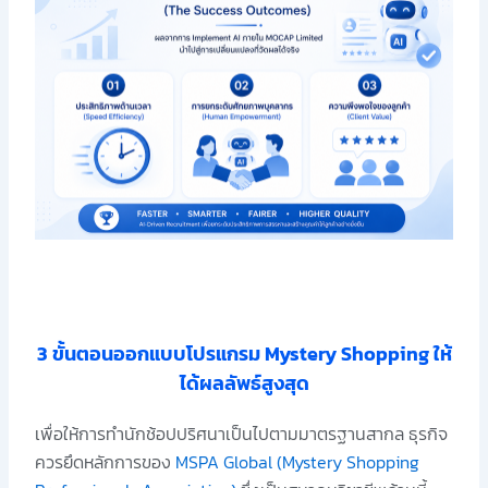
3 ขั้นตอนออกแบบโปรแกรม Mystery Shopping ให้
ได้ผลลัพธ์สูงสุด
เพื่อให้การทำนักช้อปปริศนาเป็นไปตามมาตรฐานสากล ธุรกิจ
ควรยึดหลักการของ
MSPA Global (Mystery Shopping