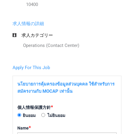
10400
求人情報の詳細
求人カテゴリー
Operations (Contact Center)
Apply For This Job
นโยบายการคุ้มครองข้อมูลส่วนบุคคล ใช้สำหรับการ
สมัครงานกับ MOCAP เท่านั้น
*
個人情報保護方針
ยินยอม
ไม่ยินยอม
*
Name