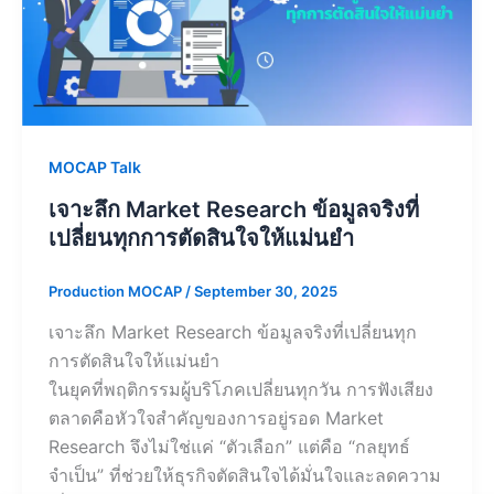
MOCAP Talk
เจาะลึก Market Research ข้อมูลจริงที่
เปลี่ยนทุกการตัดสินใจให้แม่นยำ
Production MOCAP
/
September 30, 2025
เจาะลึก Market Research ข้อมูลจริงที่เปลี่ยนทุก
การตัดสินใจให้แม่นยำ
ในยุคที่พฤติกรรมผู้บริโภคเปลี่ยนทุกวัน การฟังเสียง
ตลาดคือหัวใจสำคัญของการอยู่รอด Market
Research จึงไม่ใช่แค่ “ตัวเลือก” แต่คือ “กลยุทธ์
จำเป็น” ที่ช่วยให้ธุรกิจตัดสินใจได้มั่นใจและลดความ