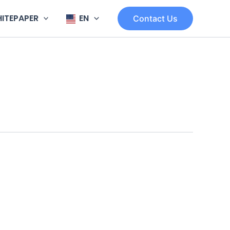
ITEPAPER
EN
Contact Us