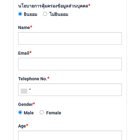
*
นโยบายการคุ้มครองข้อมูลส่วนบุคคล
ยินยอม
ไม่ยินยอม
*
Name
*
Email
*
Telephone No.
*
Gender
Male
Female
*
Age