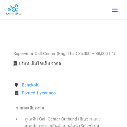
Skip
to
content
Supervisor Call Center (Eng.-Thai) 35,000 – 38,000 บาท
บริษัท เอ็มโอแค็ป จำกัด
Bangkok
Posted 1 year ago
รายละเอียดงาน
ดูแลทีม Call Center Outbund เชิญชวนและ
แนะนำการขายสินค้าออนไลน์ (Seller) บน