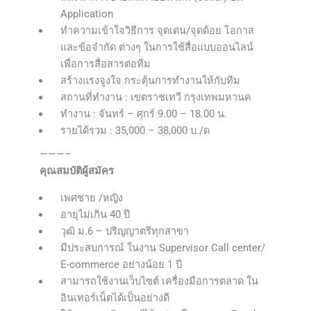
Application
ทำความเข้าใจวิธีการ จุดเด่น/จุดด้อย โอกาส
และข้อจำกัด ต่างๆ ในการใช้สื่อแบบออนไลน์
เพื่อการสื่อสารต่อทีม
สร้างแรงจูงใจ กระตุ้นการทำงานให้กับทีม
สถานที่ทำงาน : เขตราชเทวี กรุงเทพมหานค
ทำงาน : จันทร์ – ศุกร์ 9.00 – 18.00 น.
รายได้รวม : 35,000 – 38,000 บ./ด
———–
คุณสมบัติผู้สมัคร
เพศชาย /หญิง
อายุไม่เกิน 40 ปี
วุฒิ ม.6 – ปริญญาตรีทุกสาขา
มีประสบการณ์ ในงาน Supervisor Call center/
E-commerce อย่างน้อย 1 ปี
สามารถใช้งานเว็บไซต์ เครื่องมือการตลาด ใน
อินเทอร์เน็ตได้เป็นอย่างดี