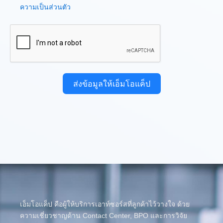
ความเป็นส่วนตัว
ส่งข้อมูลให้เอ็มโอแค็ป
เอ็มโอแค็ป คือผู้ให้บริการเอาท์ซอร์สที่ลูกค้าไว้วางใจ ด้วย
ความเชี่ยวชาญด้าน Contact Center, BPO และการวิจัย