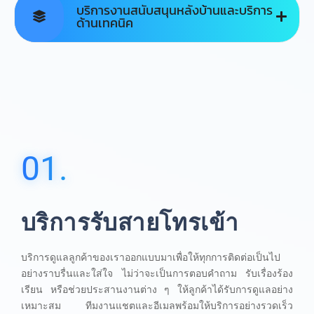
บริการงานสนับสนุนหลังบ้านและบริการ
ด้านเทคนิค
01.
บริการรับสายโทรเข้า
บริการดูแลลูกค้าของเราออกแบบมาเพื่อให้ทุกการติดต่อเป็นไป
อย่างราบรื่นและใส่ใจ ไม่ว่าจะเป็นการตอบคำถาม รับเรื่องร้อง
เรียน หรือช่วยประสานงานต่าง ๆ ให้ลูกค้าได้รับการดูแลอย่าง
เหมาะสม ทีมงานแชตและอีเมลพร้อมให้บริการอย่างรวดเร็ว