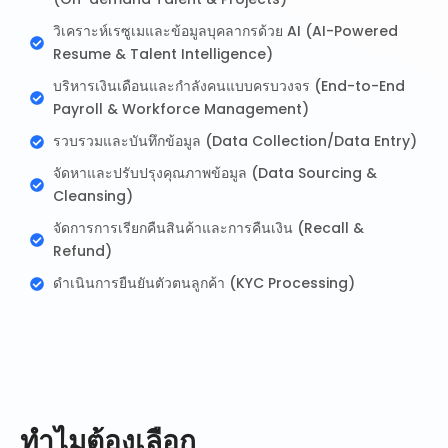
วิเคราะห์เรซูเมและข้อมูลบุคลากรด้วย AI (AI-Powered
Resume & Talent Intelligence)
บริหารเงินเดือนและกำลังคนแบบครบวงจร (End-to-End
Payroll & Workforce Management)
รวบรวมและบันทึกข้อมูล (Data Collection/Data Entry)
จัดหาและปรับปรุงคุณภาพข้อมูล (Data Sourcing &
Cleansing)
จัดการการเรียกคืนสินค้าและการคืนเงิน (Recall &
Refund)
ดำเนินการยืนยันตัวตนลูกค้า (KYC Processing)
ทำไมต้องเลือก