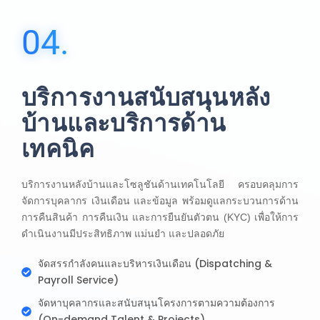
04.
บริการงานสนับสนุนหลัง
บ้านและบริการด้าน
เทคนิค
บริการงานหลังบ้านและโซลูชันด้านเทคโนโลยี ครอบคลุมการ
จัดการบุคลากร เงินเดือน และข้อมูล พร้อมดูแลกระบวนการด้าน
การคืนสินค้า การคืนเงิน และการยืนยันตัวตน (KYC) เพื่อให้การ
ดำเนินงานมีประสิทธิภาพ แม่นยำ และปลอดภัย
จัดสรรกำลังคนและบริหารเงินเดือน (Dispatching &
Payroll Service)
จัดหาบุคลากรและสนับสนุนโครงการตามความต้องการ
(On-demand Talent & Projects)