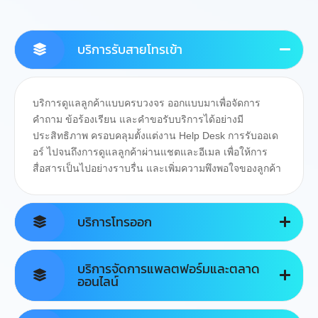
บริการรับสายโทรเข้า
บริการดูแลลูกค้าแบบครบวงจร ออกแบบมาเพื่อจัดการ
คำถาม ข้อร้องเรียน และคำขอรับบริการได้อย่างมี
ประสิทธิภาพ ครอบคลุมตั้งแต่งาน Help Desk การรับออเด
อร์ ไปจนถึงการดูแลลูกค้าผ่านแชตและอีเมล เพื่อให้การ
สื่อสารเป็นไปอย่างราบรื่น และเพิ่มความพึงพอใจของลูกค้า
บริการโทรออก
บริการจัดการแพลตฟอร์มและตลาด
ออนไลน์