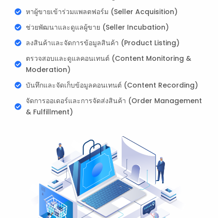
หาผู้ขายเข้าร่วมแพลตฟอร์ม (Seller Acquisition)
ช่วยพัฒนาและดูแลผู้ขาย (Seller Incubation)
ลงสินค้าและจัดการข้อมูลสินค้า (Product Listing)
ตรวจสอบและดูแลคอนเทนต์ (Content Monitoring &
Moderation)
บันทึกและจัดเก็บข้อมูลคอนเทนต์ (Content Recording)
จัดการออเดอร์และการจัดส่งสินค้า (Order Management
& Fulfillment)