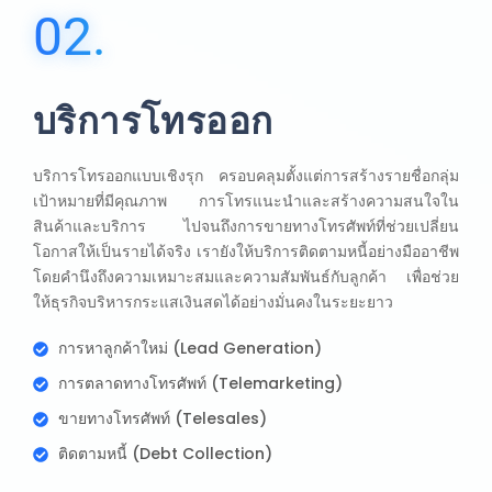
02.
บริการโทรออก
บริการโทรออกแบบเชิงรุก ครอบคลุมตั้งแต่การสร้างรายชื่อกลุ่ม
เป้าหมายที่มีคุณภาพ การโทรแนะนำและสร้างความสนใจใน
สินค้าและบริการ ไปจนถึงการขายทางโทรศัพท์ที่ช่วยเปลี่ยน
โอกาสให้เป็นรายได้จริง เรายังให้บริการติดตามหนี้อย่างมืออาชีพ
โดยคำนึงถึงความเหมาะสมและความสัมพันธ์กับลูกค้า เพื่อช่วย
ให้ธุรกิจบริหารกระแสเงินสดได้อย่างมั่นคงในระยะยาว
การหาลูกค้าใหม่ (Lead Generation)
การตลาดทางโทรศัพท์ (Telemarketing)
ขายทางโทรศัพท์ (Telesales)
ติดตามหนี้ (Debt Collection)