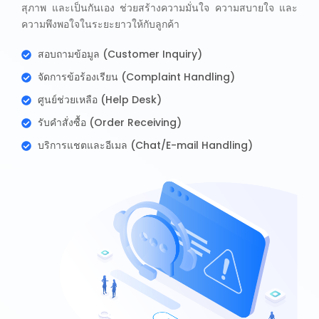
สุภาพ และเป็นกันเอง ช่วยสร้างความมั่นใจ ความสบายใจ และ
ความพึงพอใจในระยะยาวให้กับลูกค้า
สอบถามข้อมูล (Customer Inquiry)
จัดการข้อร้องเรียน (Complaint Handling)
ศูนย์ช่วยเหลือ (Help Desk)
รับคำสั่งซื้อ (Order Receiving)
บริการแชตและอีเมล (Chat/E-mail Handling)