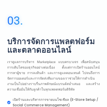
03.
บริการจัดการแพลตฟอร์ม
และตลาดออนไลน์
เราดูแลการบริหาร Marketplace แบบครบวงจร เพื่อสนับสนุน
การเติบโตของธุรกิจอย่างต่อเนื่อง ตั้งแต่การเปิดร้านออนไลน์
การหาผู้ขาย การลงสินค้า และการดูแลคอนเทนต์ ไปจนถึงการ
จัดการออเดอร์และการจัดส่งทีมงานของเราช่วยให้การดำเนิน
งานเป็นไปอย่างราบรื่นภาพลักษณ์แบรนด์สม่ำเสมอ และสร้าง
ความเชื่อมั่นให้กับลูกค้าในทุกแพลตฟอร์มดิจิทัล
เปิดร้านและบริหารการขายบนโซเชียล (E-Store Setup /
Social Commerce Management)