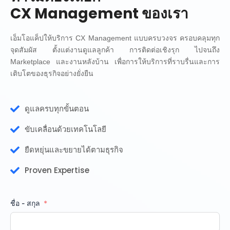
CX Management ของเรา
เอ็มโอแค็ปให้บริการ CX Management แบบครบวงจร ครอบคลุมทุก
จุดสัมผัส ตั้งแต่งานดูแลลูกค้า การติดต่อเชิงรุก ไปจนถึง
Marketplace และงานหลังบ้าน เพื่อการให้บริการที่ราบรื่นและการ
เติบโตของธุรกิจอย่างยั่งยืน
ดูแลครบทุกขั้นตอน
ขับเคลื่อนด้วยเทคโนโลยี
ยืดหยุ่นและขยายได้ตามธุรกิจ
Proven Expertise
ชื่อ - สกุล