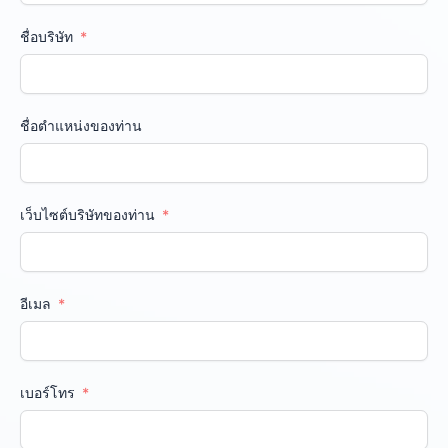
ชื่อบริษัท
ชื่อตำแหน่งของท่าน
เว็บไซต์บริษัทของท่าน
อีเมล
เบอร์โทร