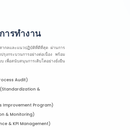
นการทำงาน
ลและแนวปฏิบัติที่ดีที่สุด ผ่านการ
รุงกระบวนการอย่างต่อเนื่อง พร้อม
เพื่อสนับสนุนการเติบโตอย่างยั่งยืน
rocess Audit)
(Standardization &
uous Improvement Program)
on & Monitoring)
mance & KPI Management)