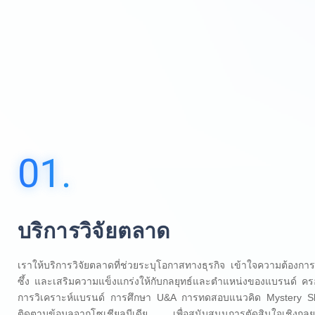
01.
บริการวิจัยตลาด
เราให้บริการวิจัยตลาดที่ช่วยระบุโอกาสทางธุรกิจ เข้าใจความต้องการ
ซึ้ง และเสริมความแข็งแกร่งให้กับกลยุทธ์และตำแหน่งของแบรนด์ 
การวิเคราะห์แบรนด์ การศึกษา U&A การทดสอบแนวคิด Mystery 
ติดตามข้อมูลจากโซเชียลมีเดีย เพื่อสนับสนุนการตัดสินใจเชิงกลย