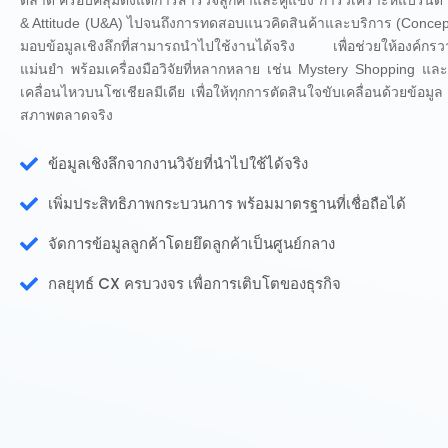
& Attitude (U&A) ไปจนถึงการทดสอบแนวคิดสินค้าและบริการ (Concept
มอบข้อมูลเชิงลึกที่สามารถนำไปใช้งานได้จริง เพื่อช่วยให้องค์กรวา
แม่นยำ พร้อมเครื่องมือวิจัยที่หลากหลาย เช่น Mystery Shopping แ
เคลื่อนไหวบนโซเชียลมีเดีย เพื่อให้ทุกการตัดสินใจขับเคลื่อนด้วยข้อมู
สภาพตลาดจริง
ข้อมูลเชิงลึกจากงานวิจัยที่นำไปใช้ได้จริง
เพิ่มประสิทธิภาพกระบวนการ พร้อมมาตรฐานที่เชื่อถือได้
จัดการข้อมูลลูกค้าโดยยึดลูกค้าเป็นศูนย์กลาง
กลยุทธ์ CX ครบวงจร เพื่อการเติบโตของธุรกิจ