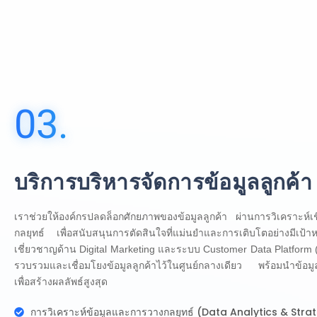
03.
บริการบริหารจัดการข้อมูลลูกค้า
เราช่วยให้องค์กรปลดล็อกศักยภาพของข้อมูลลูกค้า ผ่านการวิเคราะห์
กลยุทธ์ เพื่อสนับสนุนการตัดสินใจที่แม่นยำและการเติบโตอย่างมีเป
เชี่ยวชาญด้าน Digital Marketing และระบบ Customer Data Platform (
รวบรวมและเชื่อมโยงข้อมูลลูกค้าไว้ในศูนย์กลางเดียว พร้อมนำข้อมู
เพื่อสร้างผลลัพธ์สูงสุด
การวิเคราะห์ข้อมูลและการวางกลยุทธ์ (Data Analytics & Stra