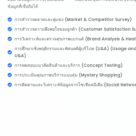
ข้อมูลที่เชื่อถือได้
การสำรวจตลาดและคู่แข่ง (Market & Competitor Survey)
การสำรวจความพึงพอใจของลูกค้า (Customer Satisfaction S
การวิเคราะห์และตรวจสุขภาพแบรนด์ (Brand Analysis & Hea
การศึกษาเชิงพฤติกรรมและทัศนคติผู้บริโภค (U&A) (Usage and
U&A)
การทดสอบแนวคิดสินค้าและบริการ (Concept Testing)
การประเมินคุณภาพบริการแบบสุ่ม (Mystery Shopping)
การติดตามและวิเคราะห์ข้อมูลจากโซเชียลมีเดีย (Social Netw