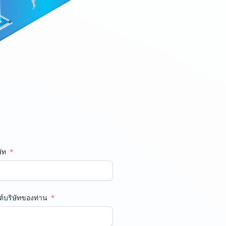
ษัท
ต์บริษัทของท่าน