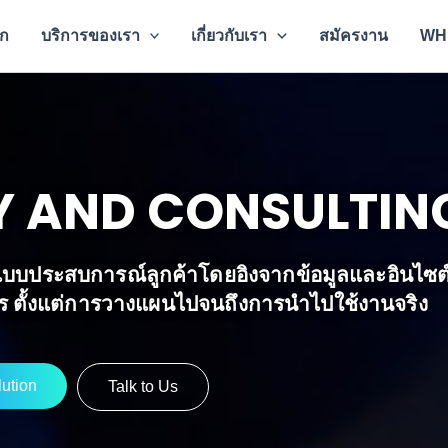
รก
บริการของเรา
เกี่ยวกับเรา
สมัครงาน
WH
Y AND CONSULTIN
บบประสบการณ์ลูกค้าโดยอิงจากข้อมูลและอินไซต์เช
กร ตั้งแต่การวางแผนไปจนถึงการนำไปใช้งานจริง
ution
Talk to Us