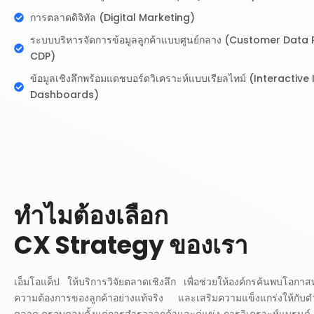
การตลาดดิจิทัล (Digital Marketing)
ระบบบริหารจัดการข้อมูลลูกค้าแบบศูนย์กลาง (Customer Data 
CDP)
ข้อมูลเชิงลึกพร้อมแดชบอร์ดวิเคราะห์แบบเรียลไทม์ (Interactive
Dashboards)
ทำไมต้องเลือก
CX Strategy ของเรา
เอ็มโอแค็ป ให้บริการวิจัยตลาดเชิงลึก เพื่อช่วยให้องค์กรค้นพบโอกาส
ความต้องการของลูกค้าอย่างแท้จริง และเสริมความแข็งแกร่งให้กับ
ตลาด ครอบคลุมตั้งแต่การสำรวจลูกค้าและคู่แข่ง การวิเคราะห์แบรนด