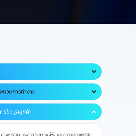
กระบวนการทำงาน
ารข้อมูลลูกค้า
่าทางธุรกิจ ผ่านการวิเคราะห์ข้อมูล การตลาดดิจิทัล