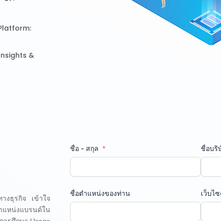
Platform:
 Insights &
ชื่อ - สกุล
ชื่อบริ
ชื่อตำแหน่งของท่าน
เว็บไซ
ทางธุรกิจ เข้าใจ
ตำแหน่งแบรนด์ใน
์ การศึกษา Usage