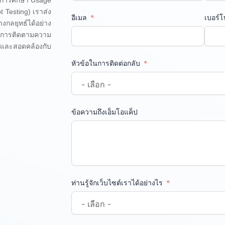
 Testing) เราส่ง
อีเมล
เบอร์
งกลยุทธ์ได้อย่าง
ละการติดตามความ
ล และสอดคล้องกับ
หัวข้อในการติดต่อกลับ
ข้อความถึงเอ็มโอแค็ป
ท่านรู้จักเว็บไซต์เราได้อย่างไร