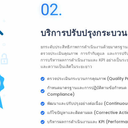
02.
บริการปรับปรุงกระบว
ยกระดับประสิทธิภาพการดำเนินงานด้วยมาตรฐานสาก
ตรวจประเมินคุณภาพ การกำกับดูแล และการปรับป
การบริหารผลการดำเนินงานและ KPI อย่างเป็นระบบ 
และความเป็นเลิศในระยะยาว
ตรวจประเมินกระบวนการคุณภาพ (Quality P
กำหนดมาตรฐานและการปฏิบัติตามข้อกำหนด 
Compliance)
พัฒนาและปรับปรุงอย่างต่อเนื่อง (Contin
แก้ไขปัญหาและติดตามผล (Corrective Acti
บริหารผลการดำเนินงานและ KPI (Perfor