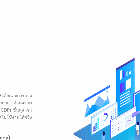
เชิงลึกและการวาง
้าหมาย ด้วยความ
CDP) ขั้นสูง เรา
ลไปใช้งานได้จริง
tegy)