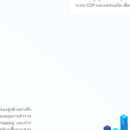
ระบบ CDP และแดชบอร์ด เพื่อกา
ของลูกค้าอย่างลึก
ครอบคลุมการสำรวจ
Shopping และการ
ุทธ์บนพื้นฐานของ