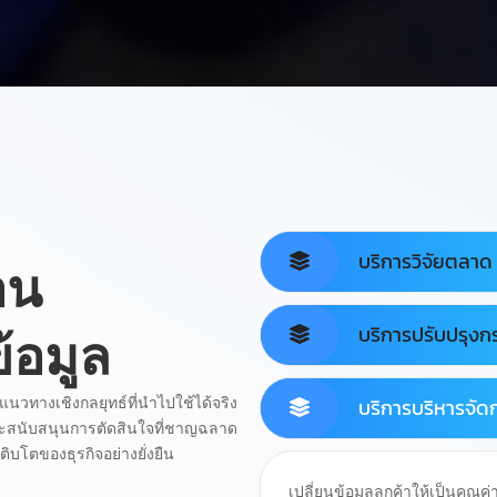
บริการวิจัยตลาด
่อน
บริการปรับปรุง
้อมูล
บริการบริหารจัดก
แนวทางเชิงกลยุทธ์ที่นำไปใช้ได้จริง
ละสนับสนุนการตัดสินใจที่ชาญฉลาด
ติบโตของธุรกิจอย่างยั่งยืน
เปลี่ยนข้อมูลลูกค้าให้เป็นคุณค