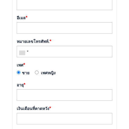
*
อีเมล
*
หมายเลขโทรศัพท์.
*
เพศ
ชาย
เพศหญิง
*
อายุ
*
เงินเดือนที่คาดหวัง