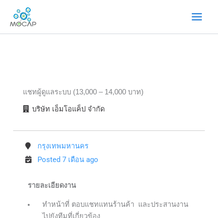
ข้าม
ไป
ยัง
เนื้อหา
แชทผู้ดูแลระบบ (13,000 – 14,000 บาท)
บริษัท เอ็มโอแค็ป จำกัด
กรุงเทพมหานคร
Posted 7 เดือน ago
รายละเอียดงาน
ทำหน้าที่ ตอบแชทแทนร้านค้า และประสานงาน
ไปยังทีมที่เกี่ยวข้อง