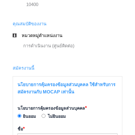
10400
คุณสมบัติของงาน
หมวดหมู่ตำแหน่งงาน
การดำเนินงาน (ศูนย์ติดต่อ)
สมัครงานนี้
นโยบายการคุ้มครองข้อมูลส่วนบุคคล ใช้สำหรับการ
สมัครงานกับ MOCAP เท่านั้น
*
นโยบายการคุ้มครองข้อมูลส่วนบุคคล
ยินยอม
ไม่ยินยอม
*
ชื่อ